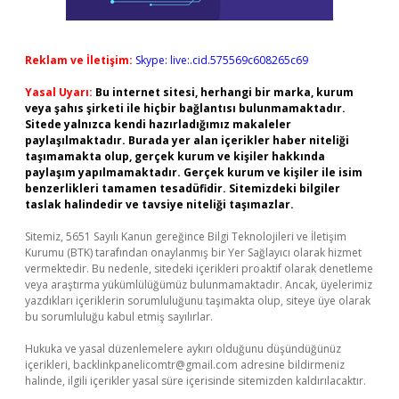
Reklam ve İletişim:
Skype: live:.cid.575569c608265c69
Yasal Uyarı:
Bu internet sitesi, herhangi bir marka, kurum
veya şahıs şirketi ile hiçbir bağlantısı bulunmamaktadır.
Sitede yalnızca kendi hazırladığımız makaleler
paylaşılmaktadır. Burada yer alan içerikler haber niteliği
taşımamakta olup, gerçek kurum ve kişiler hakkında
paylaşım yapılmamaktadır. Gerçek kurum ve kişiler ile isim
benzerlikleri tamamen tesadüfidir. Sitemizdeki bilgiler
taslak halindedir ve tavsiye niteliği taşımazlar.
Sitemiz, 5651 Sayılı Kanun gereğince Bilgi Teknolojileri ve İletişim
Kurumu (BTK) tarafından onaylanmış bir Yer Sağlayıcı olarak hizmet
vermektedir. Bu nedenle, sitedeki içerikleri proaktif olarak denetleme
veya araştırma yükümlülüğümüz bulunmamaktadır. Ancak, üyelerimiz
yazdıkları içeriklerin sorumluluğunu taşımakta olup, siteye üye olarak
bu sorumluluğu kabul etmiş sayılırlar.
Hukuka ve yasal düzenlemelere aykırı olduğunu düşündüğünüz
içerikleri,
backlinkpanelicomtr@gmail.com
adresine bildirmeniz
halinde, ilgili içerikler yasal süre içerisinde sitemizden kaldırılacaktır.