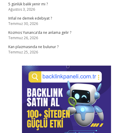
5 günlük balık yenir mi ?
Ağustos 3, 2026
Infial ne demek edebiyat ?
Temmuz 30, 2026
Kozmos Yunanca’da ne anlama gelir ?
Temmuz 26, 2026
Kan plazmasında ne bulunur ?
Temmuz 25, 2026