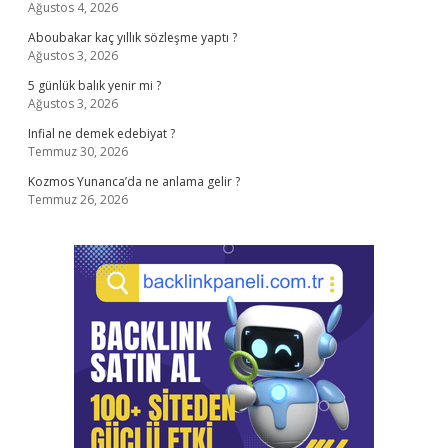
Ağustos 4, 2026
Aboubakar kaç yıllık sözleşme yaptı ?
Ağustos 3, 2026
5 günlük balık yenir mi ?
Ağustos 3, 2026
Infial ne demek edebiyat ?
Temmuz 30, 2026
Kozmos Yunanca’da ne anlama gelir ?
Temmuz 26, 2026