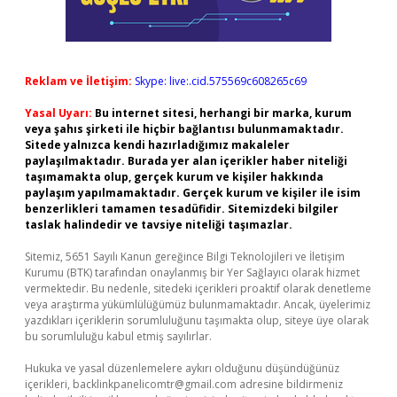
Reklam ve İletişim:
Skype: live:.cid.575569c608265c69
Yasal Uyarı:
Bu internet sitesi, herhangi bir marka, kurum
veya şahıs şirketi ile hiçbir bağlantısı bulunmamaktadır.
Sitede yalnızca kendi hazırladığımız makaleler
paylaşılmaktadır. Burada yer alan içerikler haber niteliği
taşımamakta olup, gerçek kurum ve kişiler hakkında
paylaşım yapılmamaktadır. Gerçek kurum ve kişiler ile isim
benzerlikleri tamamen tesadüfidir. Sitemizdeki bilgiler
taslak halindedir ve tavsiye niteliği taşımazlar.
Sitemiz, 5651 Sayılı Kanun gereğince Bilgi Teknolojileri ve İletişim
Kurumu (BTK) tarafından onaylanmış bir Yer Sağlayıcı olarak hizmet
vermektedir. Bu nedenle, sitedeki içerikleri proaktif olarak denetleme
veya araştırma yükümlülüğümüz bulunmamaktadır. Ancak, üyelerimiz
yazdıkları içeriklerin sorumluluğunu taşımakta olup, siteye üye olarak
bu sorumluluğu kabul etmiş sayılırlar.
Hukuka ve yasal düzenlemelere aykırı olduğunu düşündüğünüz
içerikleri,
backlinkpanelicomtr@gmail.com
adresine bildirmeniz