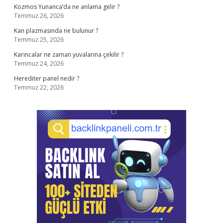
Kozmos Yunanca’da ne anlama gelir ?
Temmuz 26, 2026
Kan plazmasında ne bulunur ?
Temmuz 25, 2026
Karıncalar ne zaman yuvalarına çekilir ?
Temmuz 24, 2026
Herediter panel nedir ?
Temmuz 22, 2026