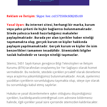
Reklam ve İletişim:
Skype: live:.cid.575569c608265c69
Yasal Uyarı:
Bu internet sitesi, herhangi bir marka, kurum
veya şahıs şirketi ile hiçbir bağlantısı bulunmamaktadır.
Sitede yalnızca kendi hazırladığımız makaleler
paylaşılmaktadır. Burada yer alan içerikler haber niteliği
taşımamakta olup, gerçek kurum ve kişiler hakkında
paylaşım yapılmamaktadır. Gerçek kurum ve kişiler ile isim
benzerlikleri tamamen tesadüfidir. Sitemizdeki bilgiler
taslak halindedir ve tavsiye niteliği taşımazlar.
Sitemiz, 5651 Sayılı Kanun gereğince Bilgi Teknolojileri ve İletişim
Kurumu (BTK) tarafından onaylanmış bir Yer Sağlayıcı olarak hizmet
vermektedir. Bu nedenle, sitedeki içerikleri proaktif olarak denetleme
veya araştırma yükümlülüğümüz bulunmamaktadır. Ancak, üyelerimiz
yazdıkları içeriklerin sorumluluğunu taşımakta olup, siteye üye olarak
bu sorumluluğu kabul etmiş sayılırlar.
Hukuka ve yasal düzenlemelere aykırı olduğunu düşündüğünüz
içerikleri,
backlinkpanelicomtr@gmail.com
adresine bildirmeniz
halinde, ilgili içerikler yasal süre içerisinde sitemizden kaldırılacaktır.