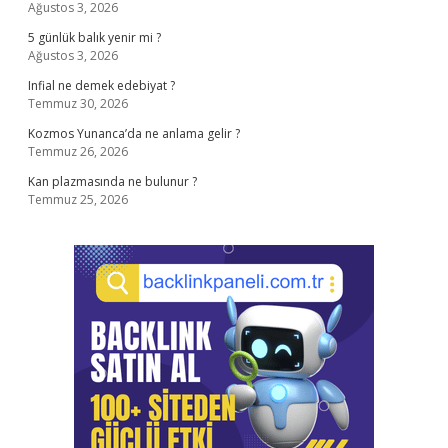
Ağustos 3, 2026
5 günlük balık yenir mi ?
Ağustos 3, 2026
Infial ne demek edebiyat ?
Temmuz 30, 2026
Kozmos Yunanca’da ne anlama gelir ?
Temmuz 26, 2026
Kan plazmasında ne bulunur ?
Temmuz 25, 2026