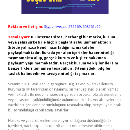
Reklam ve İletişim:
Skype: live:.cid.575569c608265c69
Yasal Uyarı:
Bu internet sitesi, herhangi bir marka, kurum
veya şahıs şirketi ile hiçbir bağlantısı bulunmamaktadır.
Sitede yalnızca kendi hazırladığımız makaleler
paylaşılmaktadır. Burada yer alan içerikler haber niteliği
taşımamakta olup, gerçek kurum ve kişiler hakkında
paylaşım yapılmamaktadır. Gerçek kurum ve kişiler ile isim
benzerlikleri tamamen tesadüfidir. Sitemizdeki bilgiler
taslak halindedir ve tavsiye niteliği taşımazlar.
Sitemiz, 5651 Sayılı Kanun gereğince Bilgi Teknolojileri ve İletişim
Kurumu (BTK) tarafından onaylanmış bir Yer Sağlayıcı olarak hizmet
vermektedir. Bu nedenle, sitedeki içerikleri proaktif olarak denetleme
veya araştırma yükümlülüğümüz bulunmamaktadır. Ancak, üyelerimiz
yazdıkları içeriklerin sorumluluğunu taşımakta olup, siteye üye olarak
bu sorumluluğu kabul etmiş sayılırlar.
Hukuka ve yasal düzenlemelere aykırı olduğunu düşündüğünüz
içerikleri,
backlinkpanelicomtr@gmail.com
adresine bildirmeniz