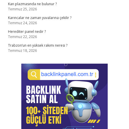
Kan plazmasında ne bulunur ?
Temmuz 25, 2026
Karıncalar ne zaman yuvalarına çekilir ?
Temmuz 24, 2026
Herediter panel nedir ?
Temmuz 22, 2026
Trabzon’un en yüksek rakımı neresi ?
Temmuz 18, 2026