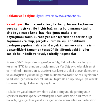
Reklam ve İletişim:
Skype: live:.cid.575569c608265c69
Yasal Uyarı:
Bu internet sitesi, herhangi bir marka, kurum
veya şahıs şirketi ile hiçbir bağlantısı bulunmamaktadır.
Sitede yalnızca kendi hazırladığımız makaleler
paylaşılmaktadır. Burada yer alan içerikler haber niteliği
taşımamakta olup, gerçek kurum ve kişiler hakkında
paylaşım yapılmamaktadır. Gerçek kurum ve kişiler ile isim
benzerlikleri tamamen tesadüfidir. Sitemizdeki bilgiler
taslak halindedir ve tavsiye niteliği taşımazlar.
Sitemiz, 5651 Sayılı Kanun gereğince Bilgi Teknolojileri ve İletişim
Kurumu (BTK) tarafından onaylanmış bir Yer Sağlayıcı olarak hizmet
vermektedir. Bu nedenle, sitedeki içerikleri proaktif olarak denetleme
veya araştırma yükümlülüğümüz bulunmamaktadır. Ancak, üyelerimiz
yazdıkları içeriklerin sorumluluğunu taşımakta olup, siteye üye olarak
bu sorumluluğu kabul etmiş sayılırlar.
Hukuka ve yasal düzenlemelere aykırı olduğunu düşündüğünüz
içerikleri,
backlinkpanelicomtr@gmail.com
adresine bildirmeniz
halinde, ilgili içerikler yasal süre içerisinde sitemizden kaldırılacaktır.