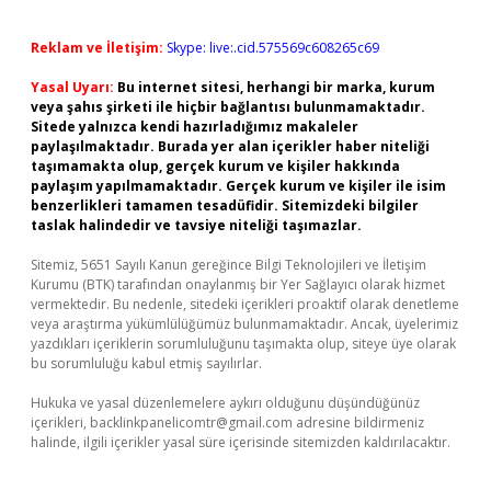
Reklam ve İletişim:
Skype: live:.cid.575569c608265c69
Yasal Uyarı:
Bu internet sitesi, herhangi bir marka, kurum
veya şahıs şirketi ile hiçbir bağlantısı bulunmamaktadır.
Sitede yalnızca kendi hazırladığımız makaleler
paylaşılmaktadır. Burada yer alan içerikler haber niteliği
taşımamakta olup, gerçek kurum ve kişiler hakkında
paylaşım yapılmamaktadır. Gerçek kurum ve kişiler ile isim
benzerlikleri tamamen tesadüfidir. Sitemizdeki bilgiler
taslak halindedir ve tavsiye niteliği taşımazlar.
Sitemiz, 5651 Sayılı Kanun gereğince Bilgi Teknolojileri ve İletişim
Kurumu (BTK) tarafından onaylanmış bir Yer Sağlayıcı olarak hizmet
vermektedir. Bu nedenle, sitedeki içerikleri proaktif olarak denetleme
veya araştırma yükümlülüğümüz bulunmamaktadır. Ancak, üyelerimiz
yazdıkları içeriklerin sorumluluğunu taşımakta olup, siteye üye olarak
bu sorumluluğu kabul etmiş sayılırlar.
Hukuka ve yasal düzenlemelere aykırı olduğunu düşündüğünüz
içerikleri,
backlinkpanelicomtr@gmail.com
adresine bildirmeniz
halinde, ilgili içerikler yasal süre içerisinde sitemizden kaldırılacaktır.