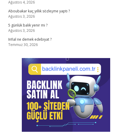
Ağustos 4, 2026
Aboubakar kaç yıllık sözleşme yaptı ?
Ağustos 3, 2026
5 günlük balık yenir mi ?
Ağustos 3, 2026
Infial ne demek edebiyat ?
Temmuz 30, 2026