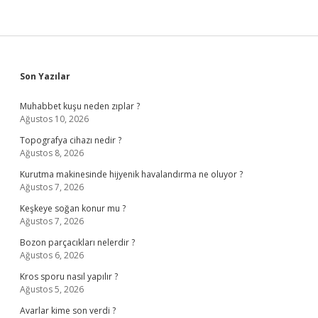
Sidebar
Son Yazılar
Muhabbet kuşu neden zıplar ?
Ağustos 10, 2026
Topografya cihazı nedir ?
Ağustos 8, 2026
Kurutma makinesinde hijyenik havalandırma ne oluyor ?
Ağustos 7, 2026
Keşkeye soğan konur mu ?
Ağustos 7, 2026
Bozon parçacıkları nelerdir ?
Ağustos 6, 2026
Kros sporu nasıl yapılır ?
Ağustos 5, 2026
Avarlar kime son verdi ?