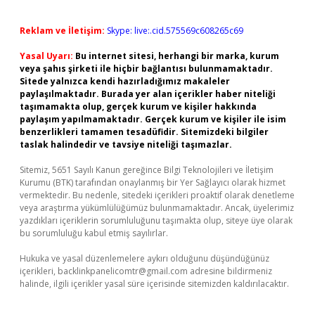
Reklam ve İletişim:
Skype: live:.cid.575569c608265c69
Yasal Uyarı:
Bu internet sitesi, herhangi bir marka, kurum
veya şahıs şirketi ile hiçbir bağlantısı bulunmamaktadır.
Sitede yalnızca kendi hazırladığımız makaleler
paylaşılmaktadır. Burada yer alan içerikler haber niteliği
taşımamakta olup, gerçek kurum ve kişiler hakkında
paylaşım yapılmamaktadır. Gerçek kurum ve kişiler ile isim
benzerlikleri tamamen tesadüfidir. Sitemizdeki bilgiler
taslak halindedir ve tavsiye niteliği taşımazlar.
Sitemiz, 5651 Sayılı Kanun gereğince Bilgi Teknolojileri ve İletişim
Kurumu (BTK) tarafından onaylanmış bir Yer Sağlayıcı olarak hizmet
vermektedir. Bu nedenle, sitedeki içerikleri proaktif olarak denetleme
veya araştırma yükümlülüğümüz bulunmamaktadır. Ancak, üyelerimiz
yazdıkları içeriklerin sorumluluğunu taşımakta olup, siteye üye olarak
bu sorumluluğu kabul etmiş sayılırlar.
Hukuka ve yasal düzenlemelere aykırı olduğunu düşündüğünüz
içerikleri,
backlinkpanelicomtr@gmail.com
adresine bildirmeniz
halinde, ilgili içerikler yasal süre içerisinde sitemizden kaldırılacaktır.