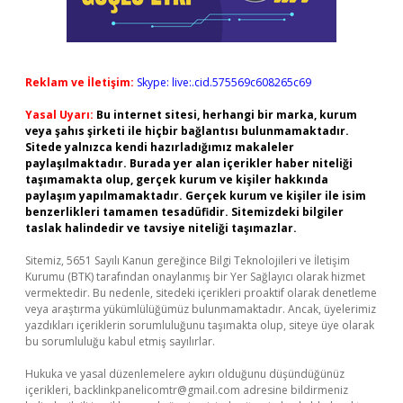
Reklam ve İletişim:
Skype: live:.cid.575569c608265c69
Yasal Uyarı:
Bu internet sitesi, herhangi bir marka, kurum
veya şahıs şirketi ile hiçbir bağlantısı bulunmamaktadır.
Sitede yalnızca kendi hazırladığımız makaleler
paylaşılmaktadır. Burada yer alan içerikler haber niteliği
taşımamakta olup, gerçek kurum ve kişiler hakkında
paylaşım yapılmamaktadır. Gerçek kurum ve kişiler ile isim
benzerlikleri tamamen tesadüfidir. Sitemizdeki bilgiler
taslak halindedir ve tavsiye niteliği taşımazlar.
Sitemiz, 5651 Sayılı Kanun gereğince Bilgi Teknolojileri ve İletişim
Kurumu (BTK) tarafından onaylanmış bir Yer Sağlayıcı olarak hizmet
vermektedir. Bu nedenle, sitedeki içerikleri proaktif olarak denetleme
veya araştırma yükümlülüğümüz bulunmamaktadır. Ancak, üyelerimiz
yazdıkları içeriklerin sorumluluğunu taşımakta olup, siteye üye olarak
bu sorumluluğu kabul etmiş sayılırlar.
Hukuka ve yasal düzenlemelere aykırı olduğunu düşündüğünüz
içerikleri,
backlinkpanelicomtr@gmail.com
adresine bildirmeniz