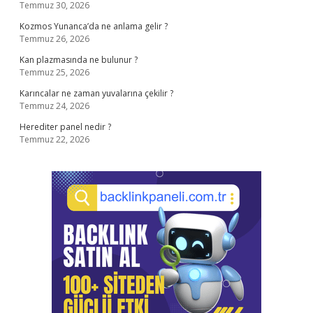
Temmuz 30, 2026
Kozmos Yunanca’da ne anlama gelir ?
Temmuz 26, 2026
Kan plazmasında ne bulunur ?
Temmuz 25, 2026
Karıncalar ne zaman yuvalarına çekilir ?
Temmuz 24, 2026
Herediter panel nedir ?
Temmuz 22, 2026