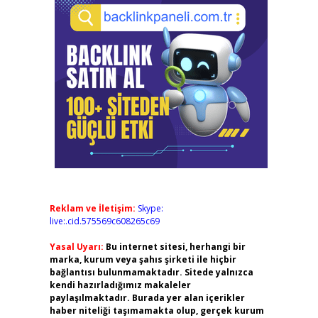
Reklam ve İletişim:
Skype:
live:.cid.575569c608265c69
Yasal Uyarı:
Bu internet sitesi, herhangi bir
marka, kurum veya şahıs şirketi ile hiçbir
bağlantısı bulunmamaktadır. Sitede yalnızca
kendi hazırladığımız makaleler
paylaşılmaktadır. Burada yer alan içerikler
haber niteliği taşımamakta olup, gerçek kurum