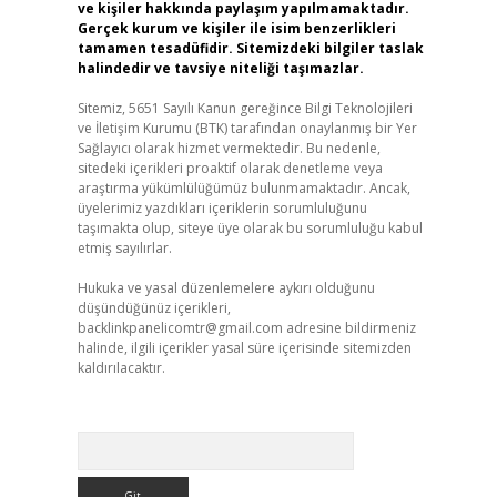
ve kişiler hakkında paylaşım yapılmamaktadır.
Gerçek kurum ve kişiler ile isim benzerlikleri
tamamen tesadüfidir. Sitemizdeki bilgiler taslak
halindedir ve tavsiye niteliği taşımazlar.
Sitemiz, 5651 Sayılı Kanun gereğince Bilgi Teknolojileri
ve İletişim Kurumu (BTK) tarafından onaylanmış bir Yer
Sağlayıcı olarak hizmet vermektedir. Bu nedenle,
sitedeki içerikleri proaktif olarak denetleme veya
araştırma yükümlülüğümüz bulunmamaktadır. Ancak,
üyelerimiz yazdıkları içeriklerin sorumluluğunu
taşımakta olup, siteye üye olarak bu sorumluluğu kabul
etmiş sayılırlar.
Hukuka ve yasal düzenlemelere aykırı olduğunu
düşündüğünüz içerikleri,
backlinkpanelicomtr@gmail.com
adresine bildirmeniz
halinde, ilgili içerikler yasal süre içerisinde sitemizden
kaldırılacaktır.
Arama