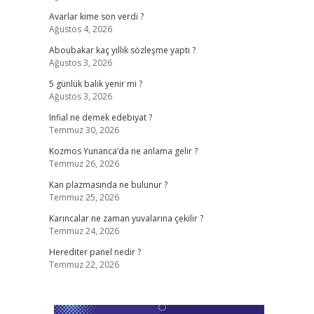
Avarlar kime son verdi ?
Ağustos 4, 2026
Aboubakar kaç yıllık sözleşme yaptı ?
Ağustos 3, 2026
5 günlük balık yenir mi ?
Ağustos 3, 2026
Infial ne demek edebiyat ?
Temmuz 30, 2026
Kozmos Yunanca’da ne anlama gelir ?
Temmuz 26, 2026
Kan plazmasında ne bulunur ?
Temmuz 25, 2026
Karıncalar ne zaman yuvalarına çekilir ?
Temmuz 24, 2026
Herediter panel nedir ?
Temmuz 22, 2026