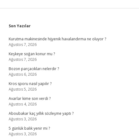
Sidebar
Son Yazılar
Kurutma makinesinde hijyenik havalandırma ne oluyor ?
Ağustos 7, 2026
Keşkeye soğan konur mu ?
Ağustos 7, 2026
Bozon parçacıkları nelerdir ?
Ağustos 6, 2026
Kros sporu nasıl yapılır ?
Ağustos 5, 2026
Avarlar kime son verdi ?
Ağustos 4, 2026
Aboubakar kaç yıllık sözleşme yaptı ?
Ağustos 3, 2026
5 günlük balık yenir mi ?
Ağustos 3, 2026