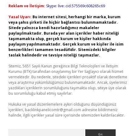
Reklam ve İletişim:
Skype: live:.cid.575569c608265c69
Yasal Uyarı:
Bu internet sitesi, herhangi bir marka, kurum
veya şahıs şirketi ile hiçbir bağlantısı bulunmamaktadır.
Sitede yalnızca kendi hazırladığımız makaleler
paylaşılmaktadır. Burada yer alan içerikler haber niteliği
taşımamakta olup, gerçek kurum ve kişiler hakkında
paylaşım yapılmamaktadır. Gerçek kurum ve kişiler ile isim
benzerlikleri tamamen tesadüfidir. Sitemizdeki bilgiler
taslak halindedir ve tavsiye niteliği taşımazlar.
Sitemiz, 5651 Sayılı Kanun gereğince Bilgi Teknolojileri ve İletişim
Kurumu (BTK) tarafından onaylanmış bir Yer Sağlayıcı olarak hizmet
vermektedir. Bu nedenle, sitedeki içerikleri proaktif olarak denetleme
veya araştırma yükümlülüğümüz bulunmamaktadır. Ancak, üyelerimiz
yazdıkları içeriklerin sorumluluğunu taşımakta olup, siteye üye olarak
bu sorumluluğu kabul etmiş sayılırlar.
Hukuka ve yasal düzenlemelere aykırı olduğunu düşündüğünüz
içerikleri,
backlinkpanelicomtr@gmail.com
adresine bildirmeniz
halinde, ilgili içerikler yasal süre içerisinde sitemizden kaldırılacaktır.
Arama