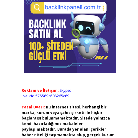
Reklam ve İletişim:
Skype:
live:.cid.575569c608265c69
Yasal Uyarı:
Bu internet sitesi, herhangi bir
marka, kurum veya şahıs şirketi ile hiçbir
bağlantısı bulunmamaktadır. Sitede yalnızca
kendi hazırladığımız makaleler
paylaşılmaktadır. Burada yer alan içerikler
haber niteliği taşımamakta olup, gerçek kurum