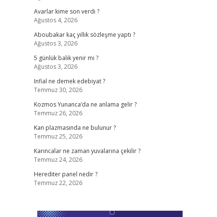
Avarlar kime son verdi ?
Ağustos 4, 2026
Aboubakar kaç yıllık sözleşme yaptı ?
Ağustos 3, 2026
5 günlük balık yenir mi ?
Ağustos 3, 2026
Infial ne demek edebiyat ?
Temmuz 30, 2026
Kozmos Yunanca’da ne anlama gelir ?
Temmuz 26, 2026
Kan plazmasında ne bulunur ?
Temmuz 25, 2026
Karıncalar ne zaman yuvalarına çekilir ?
Temmuz 24, 2026
Herediter panel nedir ?
Temmuz 22, 2026