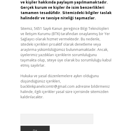
ve kişiler hakkında paylaşım yapılmamaktadır.
Gerçek kurum ve kişiler ile isim benzerlikleri
tamamen tesadüfidir. Sitemizdeki bilgiler taslak
halindedir ve tavsiye niteliği taşımazlar.
Sitemiz, 5651 Sayılı Kanun gereğince Bilgi Teknolojileri
ve İletişim Kurumu (BTK) tarafından onaylanmış bir Yer
Sağlayıcı olarak hizmet vermektedir. Bu nedenle,
sitedeki içerikleri proaktif olarak denetleme veya
araştırma yükümlülüğümüz bulunmamaktadır. Ancak,
üyelerimiz yazdıkları içeriklerin sorumluluğunu
taşımakta olup, siteye üye olarak bu sorumluluğu kabul
etmiş sayılırlar.
Hukuka ve yasal düzenlemelere aykırı olduğunu
düşündüğünüz içerikleri,
backlinkpanelicomtr@gmail.com
adresine bildirmeniz
halinde, ilgili içerikler yasal süre içerisinde sitemizden
kaldırılacaktır.
Arama