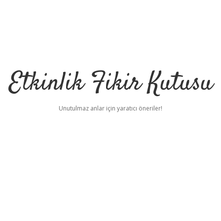
Etkinlik Fikir Kutusu
Unutulmaz anlar için yaratıcı öneriler!