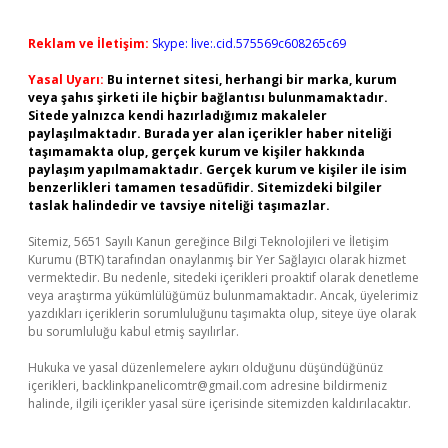
Reklam ve İletişim:
Skype: live:.cid.575569c608265c69
Yasal Uyarı:
Bu internet sitesi, herhangi bir marka, kurum
veya şahıs şirketi ile hiçbir bağlantısı bulunmamaktadır.
Sitede yalnızca kendi hazırladığımız makaleler
paylaşılmaktadır. Burada yer alan içerikler haber niteliği
taşımamakta olup, gerçek kurum ve kişiler hakkında
paylaşım yapılmamaktadır. Gerçek kurum ve kişiler ile isim
benzerlikleri tamamen tesadüfidir. Sitemizdeki bilgiler
taslak halindedir ve tavsiye niteliği taşımazlar.
Sitemiz, 5651 Sayılı Kanun gereğince Bilgi Teknolojileri ve İletişim
Kurumu (BTK) tarafından onaylanmış bir Yer Sağlayıcı olarak hizmet
vermektedir. Bu nedenle, sitedeki içerikleri proaktif olarak denetleme
veya araştırma yükümlülüğümüz bulunmamaktadır. Ancak, üyelerimiz
yazdıkları içeriklerin sorumluluğunu taşımakta olup, siteye üye olarak
bu sorumluluğu kabul etmiş sayılırlar.
Hukuka ve yasal düzenlemelere aykırı olduğunu düşündüğünüz
içerikleri,
backlinkpanelicomtr@gmail.com
adresine bildirmeniz
halinde, ilgili içerikler yasal süre içerisinde sitemizden kaldırılacaktır.