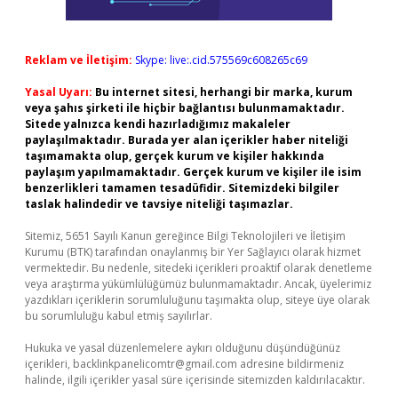
Reklam ve İletişim:
Skype: live:.cid.575569c608265c69
Yasal Uyarı:
Bu internet sitesi, herhangi bir marka, kurum
veya şahıs şirketi ile hiçbir bağlantısı bulunmamaktadır.
Sitede yalnızca kendi hazırladığımız makaleler
paylaşılmaktadır. Burada yer alan içerikler haber niteliği
taşımamakta olup, gerçek kurum ve kişiler hakkında
paylaşım yapılmamaktadır. Gerçek kurum ve kişiler ile isim
benzerlikleri tamamen tesadüfidir. Sitemizdeki bilgiler
taslak halindedir ve tavsiye niteliği taşımazlar.
Sitemiz, 5651 Sayılı Kanun gereğince Bilgi Teknolojileri ve İletişim
Kurumu (BTK) tarafından onaylanmış bir Yer Sağlayıcı olarak hizmet
vermektedir. Bu nedenle, sitedeki içerikleri proaktif olarak denetleme
veya araştırma yükümlülüğümüz bulunmamaktadır. Ancak, üyelerimiz
yazdıkları içeriklerin sorumluluğunu taşımakta olup, siteye üye olarak
bu sorumluluğu kabul etmiş sayılırlar.
Hukuka ve yasal düzenlemelere aykırı olduğunu düşündüğünüz
içerikleri,
backlinkpanelicomtr@gmail.com
adresine bildirmeniz
halinde, ilgili içerikler yasal süre içerisinde sitemizden kaldırılacaktır.