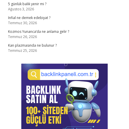
5 günlük balık yenir mi ?
Ağustos 3, 2026
Infial ne demek edebiyat ?
Temmuz 30, 2026
Kozmos Yunanca’da ne anlama gelir ?
Temmuz 26, 2026
Kan plazmasında ne bulunur ?
Temmuz 25, 2026