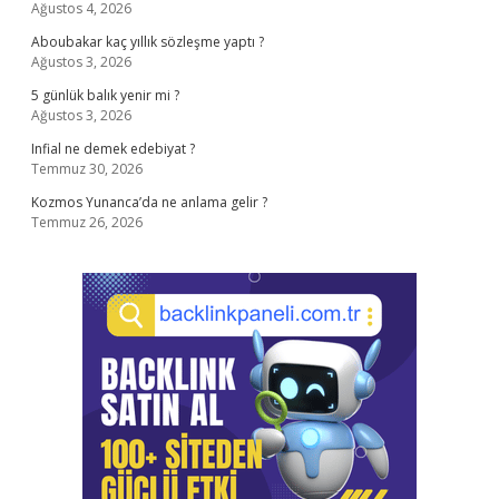
Ağustos 4, 2026
Aboubakar kaç yıllık sözleşme yaptı ?
Ağustos 3, 2026
5 günlük balık yenir mi ?
Ağustos 3, 2026
Infial ne demek edebiyat ?
Temmuz 30, 2026
Kozmos Yunanca’da ne anlama gelir ?
Temmuz 26, 2026