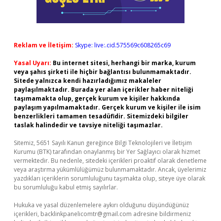
Reklam ve İletişim:
Skype: live:.cid.575569c608265c69
Yasal Uyarı:
Bu internet sitesi, herhangi bir marka, kurum
veya şahıs şirketi ile hiçbir bağlantısı bulunmamaktadır.
Sitede yalnızca kendi hazırladığımız makaleler
paylaşılmaktadır. Burada yer alan içerikler haber niteliği
taşımamakta olup, gerçek kurum ve kişiler hakkında
paylaşım yapılmamaktadır. Gerçek kurum ve kişiler ile isim
benzerlikleri tamamen tesadüfidir. Sitemizdeki bilgiler
taslak halindedir ve tavsiye niteliği taşımazlar.
Sitemiz, 5651 Sayılı Kanun gereğince Bilgi Teknolojileri ve İletişim
Kurumu (BTK) tarafından onaylanmış bir Yer Sağlayıcı olarak hizmet
vermektedir. Bu nedenle, sitedeki içerikleri proaktif olarak denetleme
veya araştırma yükümlülüğümüz bulunmamaktadır. Ancak, üyelerimiz
yazdıkları içeriklerin sorumluluğunu taşımakta olup, siteye üye olarak
bu sorumluluğu kabul etmiş sayılırlar.
Hukuka ve yasal düzenlemelere aykırı olduğunu düşündüğünüz
içerikleri,
backlinkpanelicomtr@gmail.com
adresine bildirmeniz