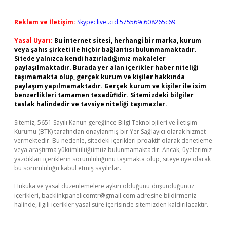
Reklam ve İletişim:
Skype: live:.cid.575569c608265c69
Yasal Uyarı:
Bu internet sitesi, herhangi bir marka, kurum
veya şahıs şirketi ile hiçbir bağlantısı bulunmamaktadır.
Sitede yalnızca kendi hazırladığımız makaleler
paylaşılmaktadır. Burada yer alan içerikler haber niteliği
taşımamakta olup, gerçek kurum ve kişiler hakkında
paylaşım yapılmamaktadır. Gerçek kurum ve kişiler ile isim
benzerlikleri tamamen tesadüfidir. Sitemizdeki bilgiler
taslak halindedir ve tavsiye niteliği taşımazlar.
Sitemiz, 5651 Sayılı Kanun gereğince Bilgi Teknolojileri ve İletişim
Kurumu (BTK) tarafından onaylanmış bir Yer Sağlayıcı olarak hizmet
vermektedir. Bu nedenle, sitedeki içerikleri proaktif olarak denetleme
veya araştırma yükümlülüğümüz bulunmamaktadır. Ancak, üyelerimiz
yazdıkları içeriklerin sorumluluğunu taşımakta olup, siteye üye olarak
bu sorumluluğu kabul etmiş sayılırlar.
Hukuka ve yasal düzenlemelere aykırı olduğunu düşündüğünüz
içerikleri,
backlinkpanelicomtr@gmail.com
adresine bildirmeniz
halinde, ilgili içerikler yasal süre içerisinde sitemizden kaldırılacaktır.