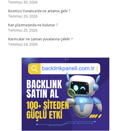
Temmuz 30, 2026
Kozmos Yunanca’da ne anlama gelir ?
Temmuz 26, 2026
Kan plazmasında ne bulunur ?
Temmuz 25, 2026
Karıncalar ne zaman yuvalarına çekilir ?
Temmuz 24, 2026