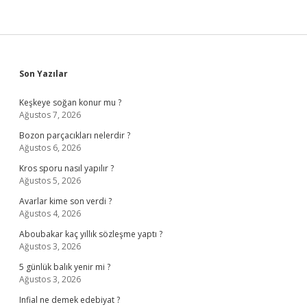
Sidebar
Son Yazılar
Keşkeye soğan konur mu ?
Ağustos 7, 2026
Bozon parçacıkları nelerdir ?
Ağustos 6, 2026
Kros sporu nasıl yapılır ?
Ağustos 5, 2026
Avarlar kime son verdi ?
Ağustos 4, 2026
Aboubakar kaç yıllık sözleşme yaptı ?
Ağustos 3, 2026
5 günlük balık yenir mi ?
Ağustos 3, 2026
Infial ne demek edebiyat ?