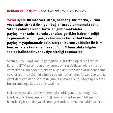
Reklam ve İletişim:
Skype: live:.cid.575569c608265c69
Yasal Uyarı:
Bu internet sitesi, herhangi bir marka, kurum
veya şahıs şirketi ile hiçbir bağlantısı bulunmamaktadır.
Sitede yalnızca kendi hazırladığımız makaleler
paylaşılmaktadır. Burada yer alan içerikler haber niteliği
taşımamakta olup, gerçek kurum ve kişiler hakkında
paylaşım yapılmamaktadır. Gerçek kurum ve kişiler ile isim
benzerlikleri tamamen tesadüfidir. Sitemizdeki bilgiler
taslak halindedir ve tavsiye niteliği taşımazlar.
Sitemiz, 5651 Sayılı Kanun gereğince Bilgi Teknolojileri ve İletişim
Kurumu (BTK) tarafından onaylanmış bir Yer Sağlayıcı olarak hizmet
vermektedir. Bu nedenle, sitedeki içerikleri proaktif olarak denetleme
veya araştırma yükümlülüğümüz bulunmamaktadır. Ancak, üyelerimiz
yazdıkları içeriklerin sorumluluğunu taşımakta olup, siteye üye olarak
bu sorumluluğu kabul etmiş sayılırlar.
Hukuka ve yasal düzenlemelere aykırı olduğunu düşündüğünüz
içerikleri,
backlinkpanelicomtr@gmail.com
adresine bildirmeniz
halinde, ilgili içerikler yasal süre içerisinde sitemizden kaldırılacaktır.