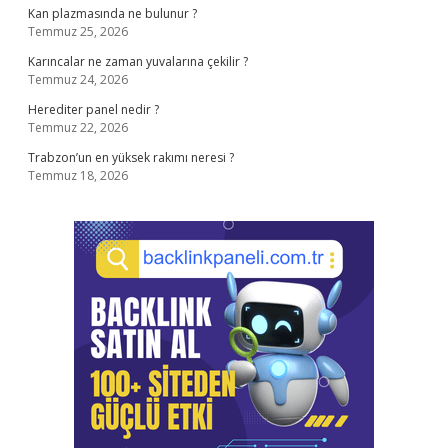
Kan plazmasında ne bulunur ?
Temmuz 25, 2026
Karıncalar ne zaman yuvalarına çekilir ?
Temmuz 24, 2026
Herediter panel nedir ?
Temmuz 22, 2026
Trabzon’un en yüksek rakımı neresi ?
Temmuz 18, 2026