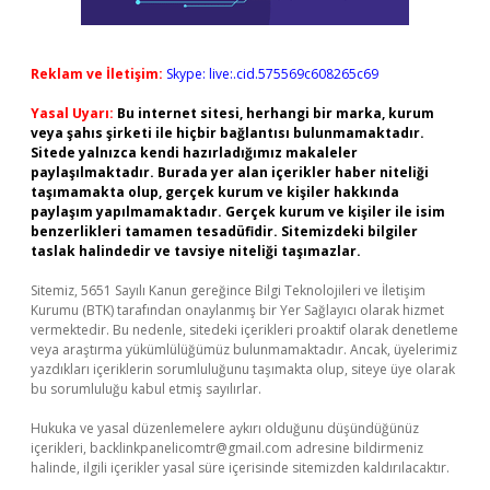
Reklam ve İletişim:
Skype: live:.cid.575569c608265c69
Yasal Uyarı:
Bu internet sitesi, herhangi bir marka, kurum
veya şahıs şirketi ile hiçbir bağlantısı bulunmamaktadır.
Sitede yalnızca kendi hazırladığımız makaleler
paylaşılmaktadır. Burada yer alan içerikler haber niteliği
taşımamakta olup, gerçek kurum ve kişiler hakkında
paylaşım yapılmamaktadır. Gerçek kurum ve kişiler ile isim
benzerlikleri tamamen tesadüfidir. Sitemizdeki bilgiler
taslak halindedir ve tavsiye niteliği taşımazlar.
Sitemiz, 5651 Sayılı Kanun gereğince Bilgi Teknolojileri ve İletişim
Kurumu (BTK) tarafından onaylanmış bir Yer Sağlayıcı olarak hizmet
vermektedir. Bu nedenle, sitedeki içerikleri proaktif olarak denetleme
veya araştırma yükümlülüğümüz bulunmamaktadır. Ancak, üyelerimiz
yazdıkları içeriklerin sorumluluğunu taşımakta olup, siteye üye olarak
bu sorumluluğu kabul etmiş sayılırlar.
Hukuka ve yasal düzenlemelere aykırı olduğunu düşündüğünüz
içerikleri,
backlinkpanelicomtr@gmail.com
adresine bildirmeniz
halinde, ilgili içerikler yasal süre içerisinde sitemizden kaldırılacaktır.