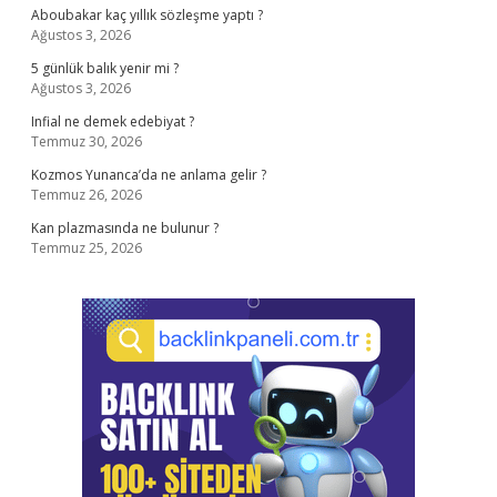
Aboubakar kaç yıllık sözleşme yaptı ?
Ağustos 3, 2026
5 günlük balık yenir mi ?
Ağustos 3, 2026
Infial ne demek edebiyat ?
Temmuz 30, 2026
Kozmos Yunanca’da ne anlama gelir ?
Temmuz 26, 2026
Kan plazmasında ne bulunur ?
Temmuz 25, 2026