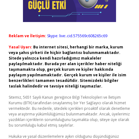
Reklam ve İletişim:
Skype: live:.cid.575569c608265c69
Yasal Uyarı:
Bu internet sitesi, herhangi bir marka, kurum
veya şahıs şirketi ile hiçbir bağlantısı bulunmamaktadır.
Sitede yalnızca kendi hazırladığımız makaleler
paylaşılmaktadır. Burada yer alan içerikler haber niteliği
taşımamakta olup, gerçek kurum ve kişiler hakkında
paylaşım yapılmamaktadır. Gerçek kurum ve kişiler ile isim
benzerlikleri tamamen tesadüfidir. Sitemizdeki bilgiler
taslak halindedir ve tavsiye niteliği taşımazlar.
Sitemiz, 5651 Sayılı Kanun gereğince Bilgi Teknolojileri ve İletişim
Kurumu (BTK) tarafından onaylanmış bir Yer Sağlayıcı olarak hizmet
vermektedir. Bu nedenle, sitedeki içerikleri proaktif olarak denetleme
veya araştırma yükümlülüğümüz bulunmamaktadır. Ancak, üyelerimiz
yazdıkları içeriklerin sorumluluğunu taşımakta olup, siteye üye olarak
bu sorumluluğu kabul etmiş sayılırlar.
Hukuka ve yasal düzenlemelere aykırı olduğunu düşündüğünüz