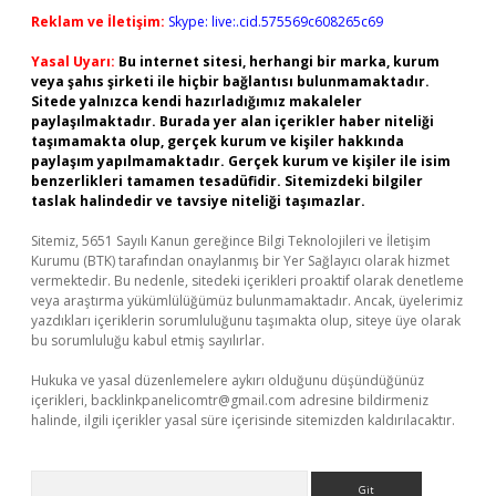
Reklam ve İletişim:
Skype: live:.cid.575569c608265c69
Yasal Uyarı:
Bu internet sitesi, herhangi bir marka, kurum
veya şahıs şirketi ile hiçbir bağlantısı bulunmamaktadır.
Sitede yalnızca kendi hazırladığımız makaleler
paylaşılmaktadır. Burada yer alan içerikler haber niteliği
taşımamakta olup, gerçek kurum ve kişiler hakkında
paylaşım yapılmamaktadır. Gerçek kurum ve kişiler ile isim
benzerlikleri tamamen tesadüfidir. Sitemizdeki bilgiler
taslak halindedir ve tavsiye niteliği taşımazlar.
Sitemiz, 5651 Sayılı Kanun gereğince Bilgi Teknolojileri ve İletişim
Kurumu (BTK) tarafından onaylanmış bir Yer Sağlayıcı olarak hizmet
vermektedir. Bu nedenle, sitedeki içerikleri proaktif olarak denetleme
veya araştırma yükümlülüğümüz bulunmamaktadır. Ancak, üyelerimiz
yazdıkları içeriklerin sorumluluğunu taşımakta olup, siteye üye olarak
bu sorumluluğu kabul etmiş sayılırlar.
Hukuka ve yasal düzenlemelere aykırı olduğunu düşündüğünüz
içerikleri,
backlinkpanelicomtr@gmail.com
adresine bildirmeniz
halinde, ilgili içerikler yasal süre içerisinde sitemizden kaldırılacaktır.
Arama