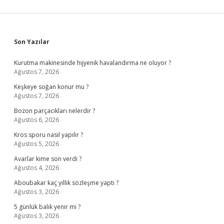
Sidebar
Son Yazılar
Kurutma makinesinde hijyenik havalandırma ne oluyor ?
Ağustos 7, 2026
Keşkeye soğan konur mu ?
Ağustos 7, 2026
Bozon parçacıkları nelerdir ?
Ağustos 6, 2026
Kros sporu nasıl yapılır ?
Ağustos 5, 2026
Avarlar kime son verdi ?
Ağustos 4, 2026
Aboubakar kaç yıllık sözleşme yaptı ?
Ağustos 3, 2026
5 günlük balık yenir mi ?
Ağustos 3, 2026