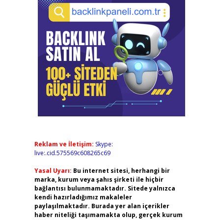
Reklam ve İletişim:
Skype:
live:.cid.575569c608265c69
Yasal Uyarı:
Bu internet sitesi, herhangi bir
marka, kurum veya şahıs şirketi ile hiçbir
bağlantısı bulunmamaktadır. Sitede yalnızca
kendi hazırladığımız makaleler
paylaşılmaktadır. Burada yer alan içerikler
haber niteliği taşımamakta olup, gerçek kurum