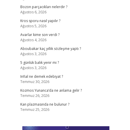
Bozon parçacıkları nelerdir ?
Ağustos 6, 2026
Kros sporu nasıl yapılır ?
Ağustos 5, 2026
Avarlar kime son verdi ?
Ağustos 4, 2026
Aboubakar kaç yıllık sözleşme yaptı ?
Ağustos 3, 2026
5 günlük balık yenir mi ?
Ağustos 3, 2026
Infial ne demek edebiyat ?
Temmuz 30, 2026
Kozmos Yunanca’da ne anlama gelir ?
Temmuz 26, 2026
Kan plazmasında ne bulunur ?
Temmuz 25, 2026