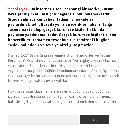
Yasal Uyarı:
Bu internet sitesi, herhangi bir marka, kurum
veya şahıs şirketi ile hiçbir bağlantısı bulunmamaktadır.
Sitede yalnızca kendi hazırladığımız makaleler
paylaşılmaktadır. Burada yer alan içerikler haber niteliği
taşımamakta olup, gerçek kurum ve kişiler hakkında
paylaşım yapılmamaktadır. Gerçek kurum ve kişiler ile isim
benzerlikleri tamamen tesadüfidir. Sitemizdeki bilgiler
taslak halindedir ve tavsiye niteliği taşımazlar.
Sitemiz, 5651 Sayılı Kanun gereğince Bilgi Teknolojileri ve İletişim
Kurumu (BTK) tarafından onaylanmış bir Yer Sağlayıcı olarak hizmet
vermektedir. Bu nedenle, sitedeki içerikleri proaktif olarak denetleme
veya araştırma yükümlülüğümüz bulunmamaktadır. Ancak, üyelerimiz
yazdıkları içeriklerin sorumluluğunu taşımakta olup, siteye üye olarak
bu sorumluluğu kabul etmiş sayılırlar.
Hukuka ve yasal düzenlemelere aykırı olduğunu düşündüğünüz
içerikleri,
backlinkpanelicomtr@gmail.com
adresine bildirmeniz
halinde, ilgili içerikler yasal süre içerisinde sitemizden kaldırılacaktır.
Arama