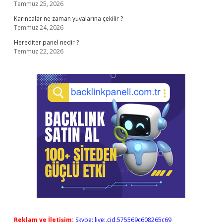
Temmuz 25, 2026
Karıncalar ne zaman yuvalarına çekilir ?
Temmuz 24, 2026
Herediter panel nedir ?
Temmuz 22, 2026
Reklam ve İletişim:
Skype: live:.cid.575569c608265c69