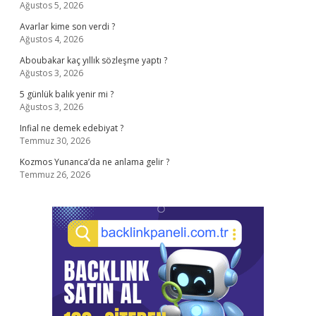
Ağustos 5, 2026
Avarlar kime son verdi ?
Ağustos 4, 2026
Aboubakar kaç yıllık sözleşme yaptı ?
Ağustos 3, 2026
5 günlük balık yenir mi ?
Ağustos 3, 2026
Infial ne demek edebiyat ?
Temmuz 30, 2026
Kozmos Yunanca’da ne anlama gelir ?
Temmuz 26, 2026