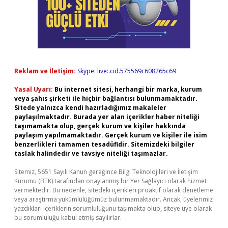
Reklam ve İletişim:
Skype: live:.cid.575569c608265c69
Yasal Uyarı:
Bu internet sitesi, herhangi bir marka, kurum
veya şahıs şirketi ile hiçbir bağlantısı bulunmamaktadır.
Sitede yalnızca kendi hazırladığımız makaleler
paylaşılmaktadır. Burada yer alan içerikler haber niteliği
taşımamakta olup, gerçek kurum ve kişiler hakkında
paylaşım yapılmamaktadır. Gerçek kurum ve kişiler ile isim
benzerlikleri tamamen tesadüfidir. Sitemizdeki bilgiler
taslak halindedir ve tavsiye niteliği taşımazlar.
Sitemiz, 5651 Sayılı Kanun gereğince Bilgi Teknolojileri ve İletişim
Kurumu (BTK) tarafından onaylanmış bir Yer Sağlayıcı olarak hizmet
vermektedir. Bu nedenle, sitedeki içerikleri proaktif olarak denetleme
veya araştırma yükümlülüğümüz bulunmamaktadır. Ancak, üyelerimiz
yazdıkları içeriklerin sorumluluğunu taşımakta olup, siteye üye olarak
bu sorumluluğu kabul etmiş sayılırlar.