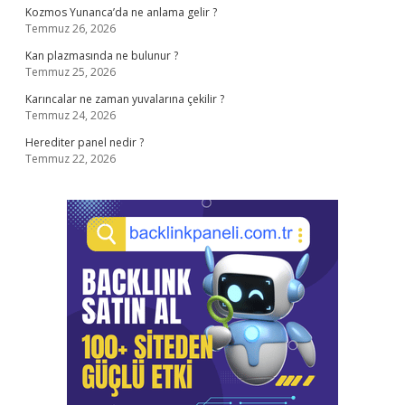
Kozmos Yunanca’da ne anlama gelir ?
Temmuz 26, 2026
Kan plazmasında ne bulunur ?
Temmuz 25, 2026
Karıncalar ne zaman yuvalarına çekilir ?
Temmuz 24, 2026
Herediter panel nedir ?
Temmuz 22, 2026