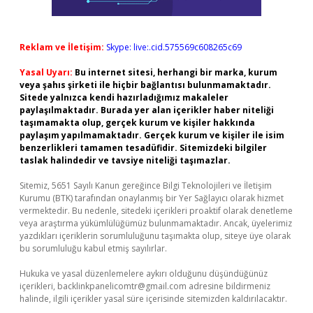
Reklam ve İletişim:
Skype: live:.cid.575569c608265c69
Yasal Uyarı:
Bu internet sitesi, herhangi bir marka, kurum
veya şahıs şirketi ile hiçbir bağlantısı bulunmamaktadır.
Sitede yalnızca kendi hazırladığımız makaleler
paylaşılmaktadır. Burada yer alan içerikler haber niteliği
taşımamakta olup, gerçek kurum ve kişiler hakkında
paylaşım yapılmamaktadır. Gerçek kurum ve kişiler ile isim
benzerlikleri tamamen tesadüfidir. Sitemizdeki bilgiler
taslak halindedir ve tavsiye niteliği taşımazlar.
Sitemiz, 5651 Sayılı Kanun gereğince Bilgi Teknolojileri ve İletişim
Kurumu (BTK) tarafından onaylanmış bir Yer Sağlayıcı olarak hizmet
vermektedir. Bu nedenle, sitedeki içerikleri proaktif olarak denetleme
veya araştırma yükümlülüğümüz bulunmamaktadır. Ancak, üyelerimiz
yazdıkları içeriklerin sorumluluğunu taşımakta olup, siteye üye olarak
bu sorumluluğu kabul etmiş sayılırlar.
Hukuka ve yasal düzenlemelere aykırı olduğunu düşündüğünüz
içerikleri,
backlinkpanelicomtr@gmail.com
adresine bildirmeniz
halinde, ilgili içerikler yasal süre içerisinde sitemizden kaldırılacaktır.