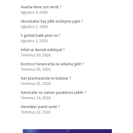
Avarlar kime son verdi ?
Ağustos 4, 2026
Aboubakar kaç yıllık sözleşme yaptı ?
Ağustos 3, 2026
5 günlük balık yenir mi ?
Ağustos 3, 2026
Infial ne demek edebiyat ?
Temmuz 30, 2026
Kozmos Yunanca’da ne anlama gelir ?
Temmuz 26, 2026
Kan plazmasında ne bulunur ?
Temmuz 25, 2026
Karıncalar ne zaman yuvalarına çekilir ?
Temmuz 24, 2026
Herediter panel nedir ?
Temmuz 22, 2026