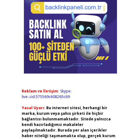
Reklam ve İletişim:
Skype:
live:.cid.575569c608265c69
Yasal Uyarı:
Bu internet sitesi, herhangi bir
marka, kurum veya şahıs şirketi ile hiçbir
bağlantısı bulunmamaktadır. Sitede yalnızca
kendi hazırladığımız makaleler
paylaşılmaktadır. Burada yer alan içerikler
haber niteliği taşımamakta olup, gerçek kurum