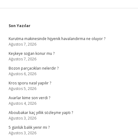
Sidebar
Son Yazılar
Kurutma makinesinde hijyenik havalandırma ne oluyor ?
Ağustos 7, 2026
Keşkeye soğan konur mu ?
Ağustos 7, 2026
Bozon parçacıkları nelerdir ?
Ağustos 6, 2026
Kros sporu nasıl yapılır ?
Ağustos 5, 2026
Avarlar kime son verdi ?
Ağustos 4, 2026
Aboubakar kaç yıllık sözleşme yaptı ?
Ağustos 3, 2026
5 günlük balık yenir mi ?
Ağustos 3, 2026