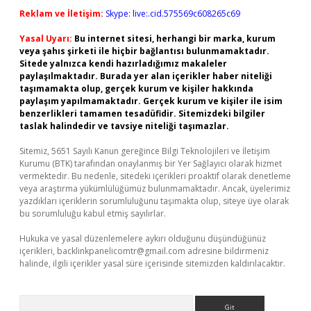
Reklam ve İletişim:
Skype: live:.cid.575569c608265c69
Yasal Uyarı:
Bu internet sitesi, herhangi bir marka, kurum
veya şahıs şirketi ile hiçbir bağlantısı bulunmamaktadır.
Sitede yalnızca kendi hazırladığımız makaleler
paylaşılmaktadır. Burada yer alan içerikler haber niteliği
taşımamakta olup, gerçek kurum ve kişiler hakkında
paylaşım yapılmamaktadır. Gerçek kurum ve kişiler ile isim
benzerlikleri tamamen tesadüfidir. Sitemizdeki bilgiler
taslak halindedir ve tavsiye niteliği taşımazlar.
Sitemiz, 5651 Sayılı Kanun gereğince Bilgi Teknolojileri ve İletişim
Kurumu (BTK) tarafından onaylanmış bir Yer Sağlayıcı olarak hizmet
vermektedir. Bu nedenle, sitedeki içerikleri proaktif olarak denetleme
veya araştırma yükümlülüğümüz bulunmamaktadır. Ancak, üyelerimiz
yazdıkları içeriklerin sorumluluğunu taşımakta olup, siteye üye olarak
bu sorumluluğu kabul etmiş sayılırlar.
Hukuka ve yasal düzenlemelere aykırı olduğunu düşündüğünüz
içerikleri,
backlinkpanelicomtr@gmail.com
adresine bildirmeniz
halinde, ilgili içerikler yasal süre içerisinde sitemizden kaldırılacaktır.
Arama