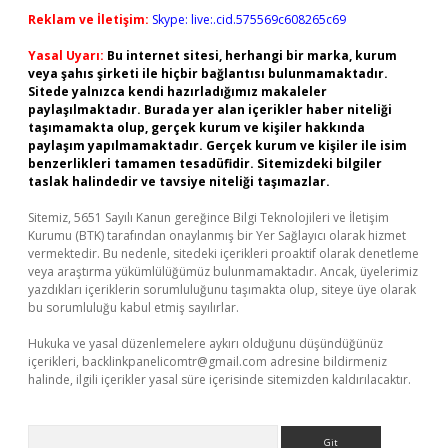
Reklam ve İletişim:
Skype: live:.cid.575569c608265c69
Yasal Uyarı:
Bu internet sitesi, herhangi bir marka, kurum
veya şahıs şirketi ile hiçbir bağlantısı bulunmamaktadır.
Sitede yalnızca kendi hazırladığımız makaleler
paylaşılmaktadır. Burada yer alan içerikler haber niteliği
taşımamakta olup, gerçek kurum ve kişiler hakkında
paylaşım yapılmamaktadır. Gerçek kurum ve kişiler ile isim
benzerlikleri tamamen tesadüfidir. Sitemizdeki bilgiler
taslak halindedir ve tavsiye niteliği taşımazlar.
Sitemiz, 5651 Sayılı Kanun gereğince Bilgi Teknolojileri ve İletişim
Kurumu (BTK) tarafından onaylanmış bir Yer Sağlayıcı olarak hizmet
vermektedir. Bu nedenle, sitedeki içerikleri proaktif olarak denetleme
veya araştırma yükümlülüğümüz bulunmamaktadır. Ancak, üyelerimiz
yazdıkları içeriklerin sorumluluğunu taşımakta olup, siteye üye olarak
bu sorumluluğu kabul etmiş sayılırlar.
Hukuka ve yasal düzenlemelere aykırı olduğunu düşündüğünüz
içerikleri,
backlinkpanelicomtr@gmail.com
adresine bildirmeniz
halinde, ilgili içerikler yasal süre içerisinde sitemizden kaldırılacaktır.
Arama