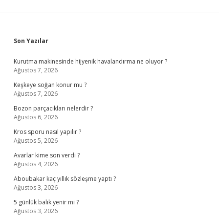
Sidebar
Son Yazılar
Kurutma makinesinde hijyenik havalandırma ne oluyor ?
Ağustos 7, 2026
Keşkeye soğan konur mu ?
Ağustos 7, 2026
Bozon parçacıkları nelerdir ?
Ağustos 6, 2026
Kros sporu nasıl yapılır ?
Ağustos 5, 2026
Avarlar kime son verdi ?
Ağustos 4, 2026
Aboubakar kaç yıllık sözleşme yaptı ?
Ağustos 3, 2026
5 günlük balık yenir mi ?
Ağustos 3, 2026