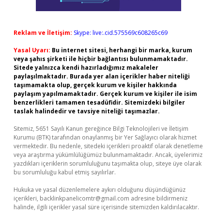
Reklam ve İletişim:
Skype: live:.cid.575569c608265c69
Yasal Uyarı:
Bu internet sitesi, herhangi bir marka, kurum
veya şahıs şirketi ile hiçbir bağlantısı bulunmamaktadır.
Sitede yalnızca kendi hazırladığımız makaleler
paylaşılmaktadır. Burada yer alan içerikler haber niteliği
taşımamakta olup, gerçek kurum ve kişiler hakkında
paylaşım yapılmamaktadır. Gerçek kurum ve kişiler ile isim
benzerlikleri tamamen tesadüfidir. Sitemizdeki bilgiler
taslak halindedir ve tavsiye niteliği taşımazlar.
Sitemiz, 5651 Sayılı Kanun gereğince Bilgi Teknolojileri ve İletişim
Kurumu (BTK) tarafından onaylanmış bir Yer Sağlayıcı olarak hizmet
vermektedir. Bu nedenle, sitedeki içerikleri proaktif olarak denetleme
veya araştırma yükümlülüğümüz bulunmamaktadır. Ancak, üyelerimiz
yazdıkları içeriklerin sorumluluğunu taşımakta olup, siteye üye olarak
bu sorumluluğu kabul etmiş sayılırlar.
Hukuka ve yasal düzenlemelere aykırı olduğunu düşündüğünüz
içerikleri,
backlinkpanelicomtr@gmail.com
adresine bildirmeniz
halinde, ilgili içerikler yasal süre içerisinde sitemizden kaldırılacaktır.