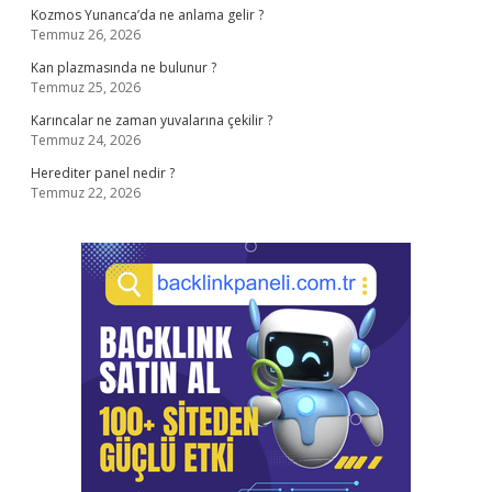
Kozmos Yunanca’da ne anlama gelir ?
Temmuz 26, 2026
Kan plazmasında ne bulunur ?
Temmuz 25, 2026
Karıncalar ne zaman yuvalarına çekilir ?
Temmuz 24, 2026
Herediter panel nedir ?
Temmuz 22, 2026