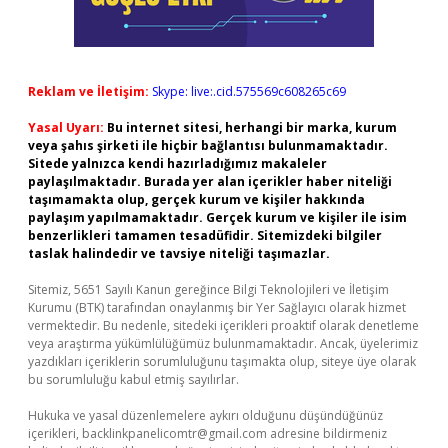
Reklam ve İletişim:
Skype: live:.cid.575569c608265c69
Yasal Uyarı:
Bu internet sitesi, herhangi bir marka, kurum
veya şahıs şirketi ile hiçbir bağlantısı bulunmamaktadır.
Sitede yalnızca kendi hazırladığımız makaleler
paylaşılmaktadır. Burada yer alan içerikler haber niteliği
taşımamakta olup, gerçek kurum ve kişiler hakkında
paylaşım yapılmamaktadır. Gerçek kurum ve kişiler ile isim
benzerlikleri tamamen tesadüfidir. Sitemizdeki bilgiler
taslak halindedir ve tavsiye niteliği taşımazlar.
Sitemiz, 5651 Sayılı Kanun gereğince Bilgi Teknolojileri ve İletişim
Kurumu (BTK) tarafından onaylanmış bir Yer Sağlayıcı olarak hizmet
vermektedir. Bu nedenle, sitedeki içerikleri proaktif olarak denetleme
veya araştırma yükümlülüğümüz bulunmamaktadır. Ancak, üyelerimiz
yazdıkları içeriklerin sorumluluğunu taşımakta olup, siteye üye olarak
bu sorumluluğu kabul etmiş sayılırlar.
Hukuka ve yasal düzenlemelere aykırı olduğunu düşündüğünüz
içerikleri,
backlinkpanelicomtr@gmail.com
adresine bildirmeniz