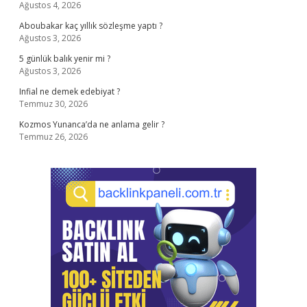
Ağustos 4, 2026
Aboubakar kaç yıllık sözleşme yaptı ?
Ağustos 3, 2026
5 günlük balık yenir mi ?
Ağustos 3, 2026
Infial ne demek edebiyat ?
Temmuz 30, 2026
Kozmos Yunanca’da ne anlama gelir ?
Temmuz 26, 2026