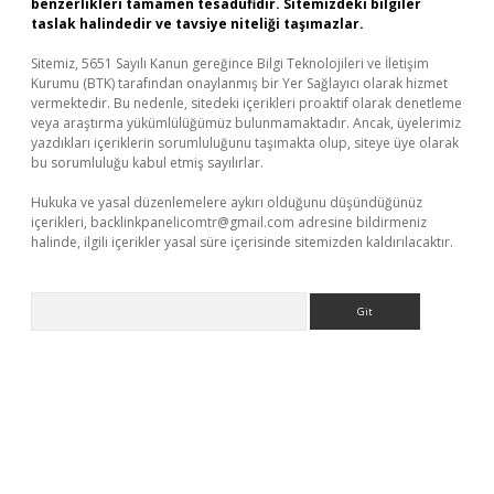
benzerlikleri tamamen tesadüfidir. Sitemizdeki bilgiler
taslak halindedir ve tavsiye niteliği taşımazlar.
Sitemiz, 5651 Sayılı Kanun gereğince Bilgi Teknolojileri ve İletişim
Kurumu (BTK) tarafından onaylanmış bir Yer Sağlayıcı olarak hizmet
vermektedir. Bu nedenle, sitedeki içerikleri proaktif olarak denetleme
veya araştırma yükümlülüğümüz bulunmamaktadır. Ancak, üyelerimiz
yazdıkları içeriklerin sorumluluğunu taşımakta olup, siteye üye olarak
bu sorumluluğu kabul etmiş sayılırlar.
Hukuka ve yasal düzenlemelere aykırı olduğunu düşündüğünüz
içerikleri,
backlinkpanelicomtr@gmail.com
adresine bildirmeniz
halinde, ilgili içerikler yasal süre içerisinde sitemizden kaldırılacaktır.
Arama