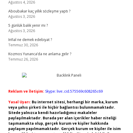
Ağustos 4, 2026
Aboubakar kaç yıllık sözleşme yaptı ?
Ağustos 3, 2026
5 günlük balık yenir mi ?
Ağustos 3, 2026
Infial ne demek edebiyat ?
Temmuz 30, 2026
Kozmos Yunanca’da ne anlama gelir ?
Temmuz 26, 2026
Reklam ve İletişim:
Skype: live:.cid.575569c608265c69
Yasal Uyarı:
Bu internet sitesi, herhangi bir marka, kurum
veya şahıs şirketi ile hiçbir bağlantısı bulunmamaktadır.
Sitede yalnızca kendi hazırladığımız makaleler
paylaşılmaktadır. Burada yer alan içerikler haber niteliği
taşımamakta olup, gerçek kurum ve kişiler hakkında
paylaşım yapılmamaktadır. Gerçek kurum ve kişiler ile isim