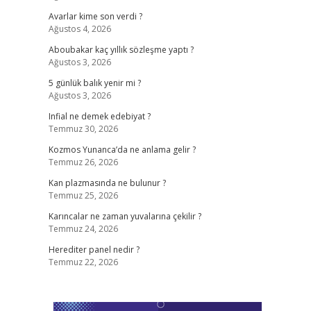
Avarlar kime son verdi ?
Ağustos 4, 2026
Aboubakar kaç yıllık sözleşme yaptı ?
Ağustos 3, 2026
5 günlük balık yenir mi ?
Ağustos 3, 2026
Infial ne demek edebiyat ?
Temmuz 30, 2026
Kozmos Yunanca’da ne anlama gelir ?
Temmuz 26, 2026
Kan plazmasında ne bulunur ?
Temmuz 25, 2026
Karıncalar ne zaman yuvalarına çekilir ?
Temmuz 24, 2026
Herediter panel nedir ?
Temmuz 22, 2026