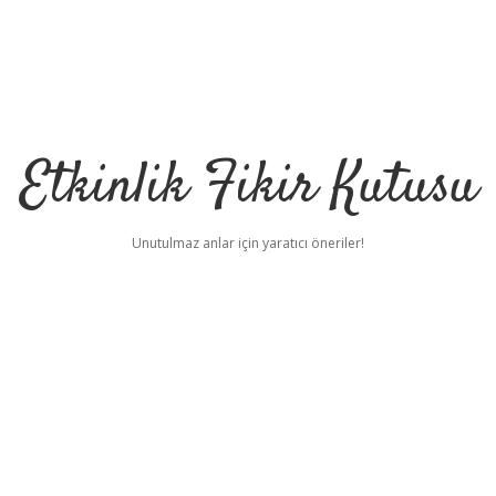
Etkinlik Fikir Kutusu
Unutulmaz anlar için yaratıcı öneriler!