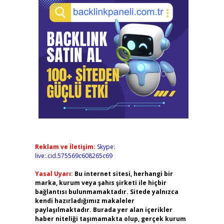
Reklam ve İletişim:
Skype:
live:.cid.575569c608265c69
Yasal Uyarı:
Bu internet sitesi, herhangi bir
marka, kurum veya şahıs şirketi ile hiçbir
bağlantısı bulunmamaktadır. Sitede yalnızca
kendi hazırladığımız makaleler
paylaşılmaktadır. Burada yer alan içerikler
haber niteliği taşımamakta olup, gerçek kurum