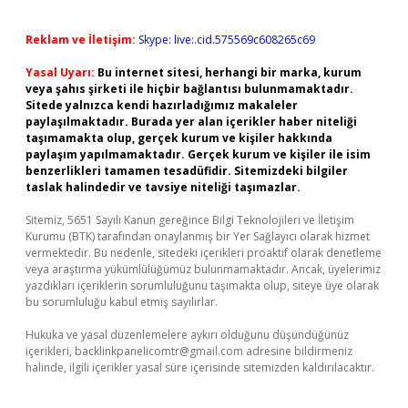
Reklam ve İletişim:
Skype: live:.cid.575569c608265c69
Yasal Uyarı:
Bu internet sitesi, herhangi bir marka, kurum
veya şahıs şirketi ile hiçbir bağlantısı bulunmamaktadır.
Sitede yalnızca kendi hazırladığımız makaleler
paylaşılmaktadır. Burada yer alan içerikler haber niteliği
taşımamakta olup, gerçek kurum ve kişiler hakkında
paylaşım yapılmamaktadır. Gerçek kurum ve kişiler ile isim
benzerlikleri tamamen tesadüfidir. Sitemizdeki bilgiler
taslak halindedir ve tavsiye niteliği taşımazlar.
Sitemiz, 5651 Sayılı Kanun gereğince Bilgi Teknolojileri ve İletişim
Kurumu (BTK) tarafından onaylanmış bir Yer Sağlayıcı olarak hizmet
vermektedir. Bu nedenle, sitedeki içerikleri proaktif olarak denetleme
veya araştırma yükümlülüğümüz bulunmamaktadır. Ancak, üyelerimiz
yazdıkları içeriklerin sorumluluğunu taşımakta olup, siteye üye olarak
bu sorumluluğu kabul etmiş sayılırlar.
Hukuka ve yasal düzenlemelere aykırı olduğunu düşündüğünüz
içerikleri,
backlinkpanelicomtr@gmail.com
adresine bildirmeniz
halinde, ilgili içerikler yasal süre içerisinde sitemizden kaldırılacaktır.