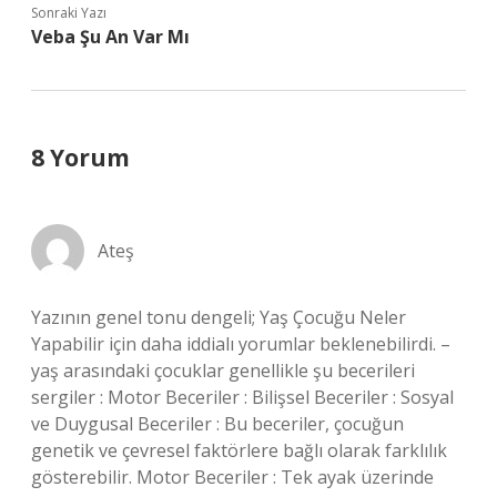
Sonraki Yazı
Veba Şu An Var Mı
8 Yorum
Ateş
Yazının genel tonu dengeli; Yaş Çocuğu Neler
Yapabilir için daha iddialı yorumlar beklenebilirdi. –
yaş arasındaki çocuklar genellikle şu becerileri
sergiler : Motor Beceriler : Bilişsel Beceriler : Sosyal
ve Duygusal Beceriler : Bu beceriler, çocuğun
genetik ve çevresel faktörlere bağlı olarak farklılık
gösterebilir. Motor Beceriler : Tek ayak üzerinde