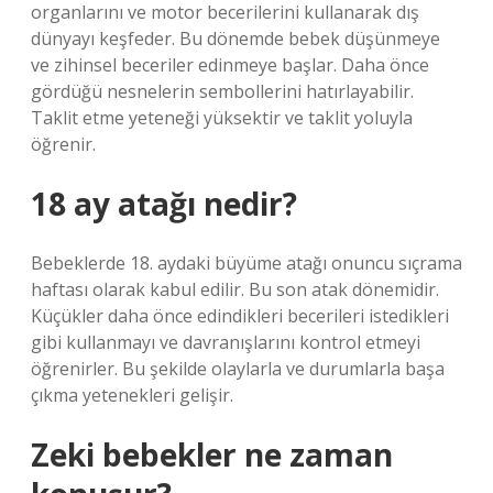
organlarını ve motor becerilerini kullanarak dış
dünyayı keşfeder. Bu dönemde bebek düşünmeye
ve zihinsel beceriler edinmeye başlar. Daha önce
gördüğü nesnelerin sembollerini hatırlayabilir.
Taklit etme yeteneği yüksektir ve taklit yoluyla
öğrenir.
18 ay atağı nedir?
Bebeklerde 18. aydaki büyüme atağı onuncu sıçrama
haftası olarak kabul edilir. Bu son atak dönemidir.
Küçükler daha önce edindikleri becerileri istedikleri
gibi kullanmayı ve davranışlarını kontrol etmeyi
öğrenirler. Bu şekilde olaylarla ve durumlarla başa
çıkma yetenekleri gelişir.
Zeki bebekler ne zaman