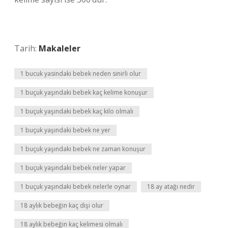
Tarih:
Makaleler
1 bucuk yasindaki bebek neden sinirli olur
1 buçuk yaşındaki bebek kaç kelime konuşur
1 buçuk yaşındaki bebek kaç kilo olmalı
1 buçuk yaşındaki bebek ne yer
1 buçuk yaşındaki bebek ne zaman konuşur
1 buçuk yaşındaki bebek neler yapar
1 buçuk yaşındaki bebek nelerle oynar
18 ay atağı nedir
18 aylık bebeğin kaç dişi olur
18 aylık bebeğin kaç kelimesi olmalı