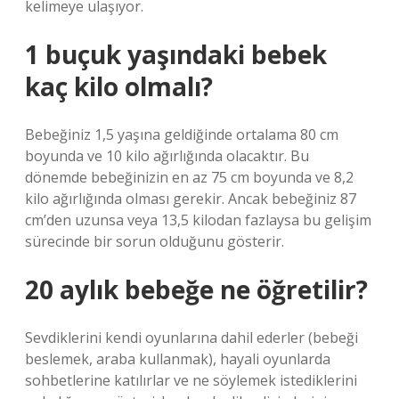
kelimeye ulaşıyor.
1 buçuk yaşındaki bebek
kaç kilo olmalı?
Bebeğiniz 1,5 yaşına geldiğinde ortalama 80 cm
boyunda ve 10 kilo ağırlığında olacaktır. Bu
dönemde bebeğinizin en az 75 cm boyunda ve 8,2
kilo ağırlığında olması gerekir. Ancak bebeğiniz 87
cm’den uzunsa veya 13,5 kilodan fazlaysa bu gelişim
sürecinde bir sorun olduğunu gösterir.
20 aylık bebeğe ne öğretilir?
Sevdiklerini kendi oyunlarına dahil ederler (bebeği
beslemek, araba kullanmak), hayali oyunlarda
sohbetlerine katılırlar ve ne söylemek istediklerini