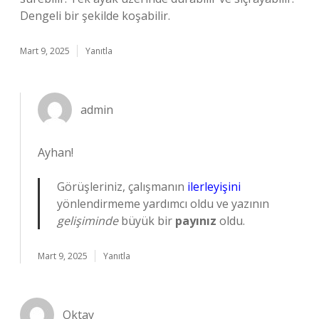
Dengeli bir şekilde koşabilir.
Mart 9, 2025
Yanıtla
admin
Ayhan!
Görüşleriniz, çalışmanın
ilerleyişini
yönlendirmeme yardımcı oldu ve yazının
gelişiminde
büyük bir
payınız
oldu.
Mart 9, 2025
Yanıtla
Oktay