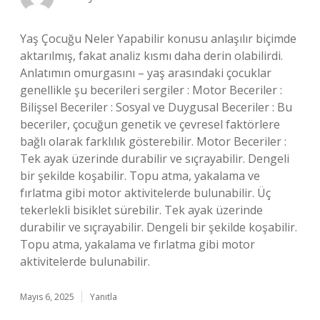
Yaş Çocuğu Neler Yapabilir konusu anlaşılır biçimde
aktarılmış, fakat analiz kısmı daha derin olabilirdi.
Anlatımın omurgasını – yaş arasındaki çocuklar
genellikle şu becerileri sergiler : Motor Beceriler :
Bilişsel Beceriler : Sosyal ve Duygusal Beceriler : Bu
beceriler, çocuğun genetik ve çevresel faktörlere
bağlı olarak farklılık gösterebilir. Motor Beceriler :
Tek ayak üzerinde durabilir ve sıçrayabilir. Dengeli
bir şekilde koşabilir. Topu atma, yakalama ve
fırlatma gibi motor aktivitelerde bulunabilir. Üç
tekerlekli bisiklet sürebilir. Tek ayak üzerinde
durabilir ve sıçrayabilir. Dengeli bir şekilde koşabilir.
Topu atma, yakalama ve fırlatma gibi motor
aktivitelerde bulunabilir.
Mayıs 6, 2025
Yanıtla