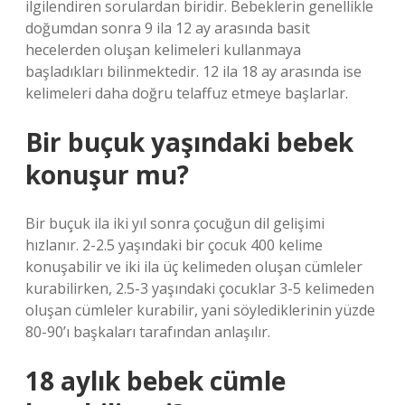
ilgilendiren sorulardan biridir. Bebeklerin genellikle
doğumdan sonra 9 ila 12 ay arasında basit
hecelerden oluşan kelimeleri kullanmaya
başladıkları bilinmektedir. 12 ila 18 ay arasında ise
kelimeleri daha doğru telaffuz etmeye başlarlar.
Bir buçuk yaşındaki bebek
konuşur mu?
Bir buçuk ila iki yıl sonra çocuğun dil gelişimi
hızlanır. 2-2.5 yaşındaki bir çocuk 400 kelime
konuşabilir ve iki ila üç kelimeden oluşan cümleler
kurabilirken, 2.5-3 yaşındaki çocuklar 3-5 kelimeden
oluşan cümleler kurabilir, yani söylediklerinin yüzde
80-90’ı başkaları tarafından anlaşılır.
18 aylık bebek cümle