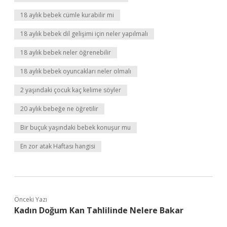
18 aylık bebek cümle kurabilir mi
18 aylık bebek dil gelişimi için neler yapılmalı
18 aylık bebek neler öğrenebilir
18 aylık bebek oyuncakları neler olmalı
2 yaşındaki çocuk kaç kelime söyler
20 aylık bebeğe ne öğretilir
Bir buçuk yaşındaki bebek konuşur mu
En zor atak Haftası hangisi
Önceki Yazı
Kadın Doğum Kan Tahlilinde Nelere Bakar