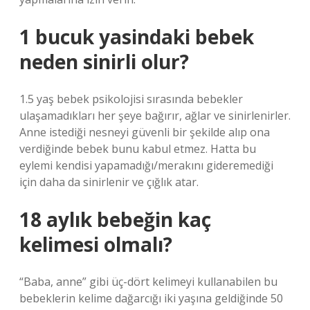
1 bucuk yasindaki bebek
neden sinirli olur?
1.5 yaş bebek psikolojisi sırasında bebekler
ulaşamadıkları her şeye bağırır, ağlar ve sinirlenirler.
Anne istediği nesneyi güvenli bir şekilde alıp ona
verdiğinde bebek bunu kabul etmez. Hatta bu
eylemi kendisi yapamadığı/merakını gideremediği
için daha da sinirlenir ve çığlık atar.
18 aylık bebeğin kaç
kelimesi olmalı?
“Baba, anne” gibi üç-dört kelimeyi kullanabilen bu
bebeklerin kelime dağarcığı iki yaşına geldiğinde 50