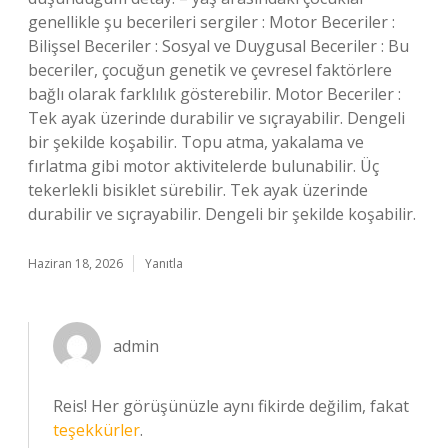
genellikle şu becerileri sergiler : Motor Beceriler :
Bilişsel Beceriler : Sosyal ve Duygusal Beceriler : Bu
beceriler, çocuğun genetik ve çevresel faktörlere
bağlı olarak farklılık gösterebilir. Motor Beceriler :
Tek ayak üzerinde durabilir ve sıçrayabilir. Dengeli
bir şekilde koşabilir. Topu atma, yakalama ve
fırlatma gibi motor aktivitelerde bulunabilir. Üç
tekerlekli bisiklet sürebilir. Tek ayak üzerinde
durabilir ve sıçrayabilir. Dengeli bir şekilde koşabilir.
Haziran 18, 2026
Yanıtla
admin
Reis! Her görüşünüzle aynı fikirde değilim, fakat
teşekkürler
.