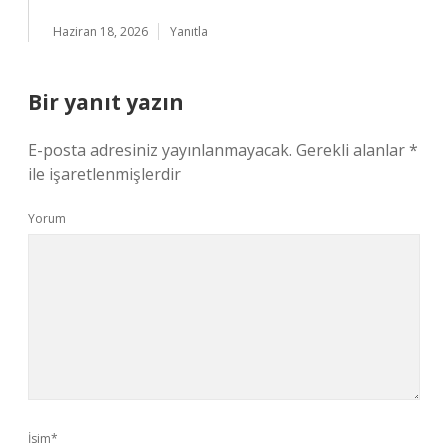
Haziran 18, 2026
Yanıtla
Bir yanıt yazın
E-posta adresiniz yayınlanmayacak.
Gerekli alanlar
*
ile işaretlenmişlerdir
Yorum
İsim*