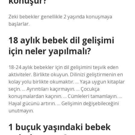
konuşur?
Zeki bebekler genellikle 2 yaşında konuşmaya
başlarlar.
18 aylık bebek dil gelişimi
için neler yapılmalı?
18-24 aylık bebekler için dil gelişimini teşvik eden
aktiviteler. Birlikte okuyun. Dilinizi geliştirmenin en
kolay yolu birlikte okumaktır. … Yaşa uygun kitaplar
seçin. … Ayrıntıları kaçırmayın. … Çocukça
konuşmalardan kaçının. … Cümleleri tamamlayın. …
Hayal gücünü artırın. … Gelişimin değişebileceğini
unutmayın.
1 buçuk yaşındaki bebek