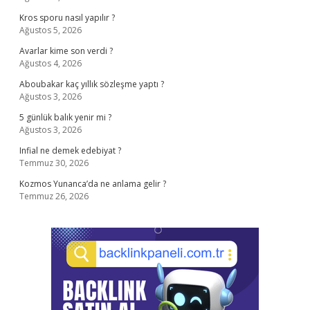
Kros sporu nasıl yapılır ?
Ağustos 5, 2026
Avarlar kime son verdi ?
Ağustos 4, 2026
Aboubakar kaç yıllık sözleşme yaptı ?
Ağustos 3, 2026
5 günlük balık yenir mi ?
Ağustos 3, 2026
Infial ne demek edebiyat ?
Temmuz 30, 2026
Kozmos Yunanca’da ne anlama gelir ?
Temmuz 26, 2026