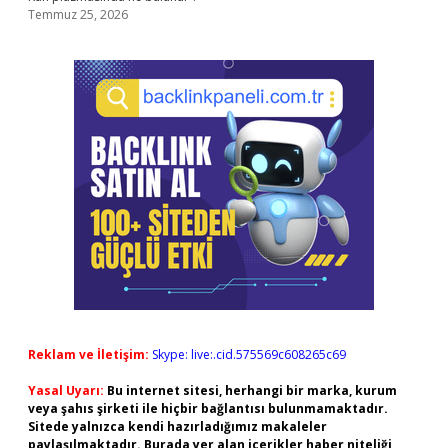
Temmuz 25, 2026
Reklam ve İletişim:
Skype: live:.cid.575569c608265c69
Yasal Uyarı:
Bu internet sitesi, herhangi bir marka, kurum
veya şahıs şirketi ile hiçbir bağlantısı bulunmamaktadır.
Sitede yalnızca kendi hazırladığımız makaleler
paylaşılmaktadır. Burada yer alan içerikler haber niteliği