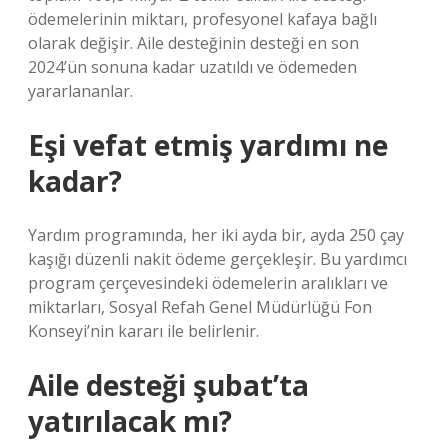
ödemelerinin miktarı, profesyonel kafaya bağlı
olarak değişir. Aile desteğinin desteği en son
2024’ün sonuna kadar uzatıldı ve ödemeden
yararlananlar.
Eşi vefat etmiş yardımı ne
kadar?
Yardım programında, her iki ayda bir, ayda 250 çay
kaşığı düzenli nakit ödeme gerçekleşir. Bu yardımcı
program çerçevesindeki ödemelerin aralıkları ve
miktarları, Sosyal Refah Genel Müdürlüğü Fon
Konseyi’nin kararı ile belirlenir.
Aile desteği şubat’ta
yatırılacak mı?