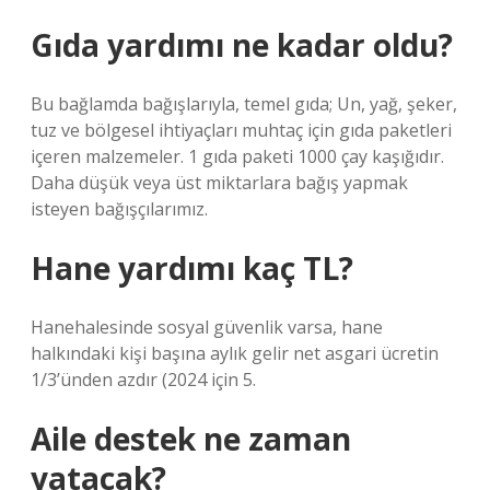
Gıda yardımı ne kadar oldu?
Bu bağlamda bağışlarıyla, temel gıda; Un, yağ, şeker,
tuz ve bölgesel ihtiyaçları muhtaç için gıda paketleri
içeren malzemeler. 1 gıda paketi 1000 çay kaşığıdır.
Daha düşük veya üst miktarlara bağış yapmak
isteyen bağışçılarımız.
Hane yardımı kaç TL?
Hanehalesinde sosyal güvenlik varsa, hane
halkındaki kişi başına aylık gelir net asgari ücretin
1/3’ünden azdır (2024 için 5.
Aile destek ne zaman
yatacak?