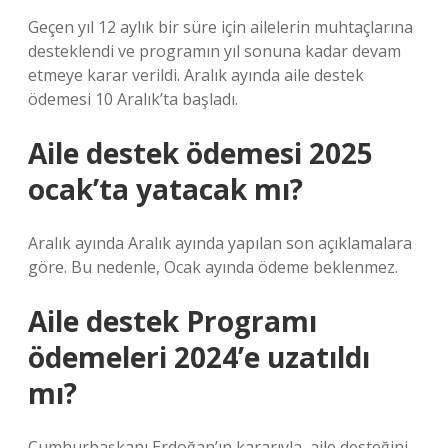
Geçen yıl 12 aylık bir süre için ailelerin muhtaçlarına
desteklendi ve programın yıl sonuna kadar devam
etmeye karar verildi. Aralık ayında aile destek
ödemesi 10 Aralık’ta başladı.
Aile destek ödemesi 2025
ocak’ta yatacak mı?
Aralık ayında Aralık ayında yapılan son açıklamalara
göre. Bu nedenle, Ocak ayında ödeme beklenmez.
Aile destek Programı
ödemeleri 2024’e uzatıldı
mı?
Cumhurbaşkanı Erdoğan’ın kararıyla, aile desteğini