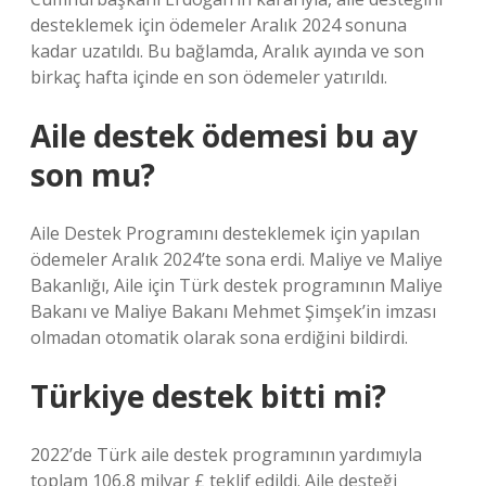
desteklemek için ödemeler Aralık 2024 sonuna
kadar uzatıldı. Bu bağlamda, Aralık ayında ve son
birkaç hafta içinde en son ödemeler yatırıldı.
Aile destek ödemesi bu ay
son mu?
Aile Destek Programını desteklemek için yapılan
ödemeler Aralık 2024’te sona erdi. Maliye ve Maliye
Bakanlığı, Aile için Türk destek programının Maliye
Bakanı ve Maliye Bakanı Mehmet Şimşek’in imzası
olmadan otomatik olarak sona erdiğini bildirdi.
Türkiye destek bitti mi?
2022’de Türk aile destek programının yardımıyla
toplam 106,8 milyar £ teklif edildi. Aile desteği