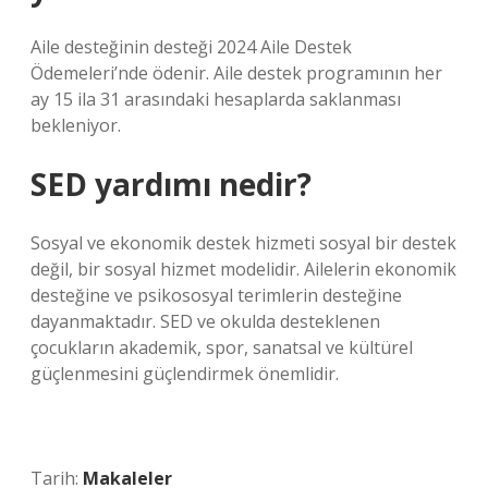
Aile desteğinin desteği 2024 Aile Destek
Ödemeleri’nde ödenir. Aile destek programının her
ay 15 ila 31 arasındaki hesaplarda saklanması
bekleniyor.
SED yardımı nedir?
Sosyal ve ekonomik destek hizmeti sosyal bir destek
değil, bir sosyal hizmet modelidir. Ailelerin ekonomik
desteğine ve psikososyal terimlerin desteğine
dayanmaktadır. SED ve okulda desteklenen
çocukların akademik, spor, sanatsal ve kültürel
güçlenmesini güçlendirmek önemlidir.
Tarih:
Makaleler