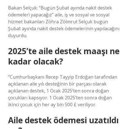
Bakan Selçuk: “Bugün Şubat ayında nakit destek
ödemeleri yapacağız” aile, iş ve sosyal ve sosyal
hizmet bakanları Zöhra Zölmrut Selçuk bugün
Şubat ayında nakit destek ödemelerinin yapılacağını
duyurdu.
2025’te aile destek maaşı ne
kadar olacak?
“Cumhurbaşkanı Recep Tayyip Erdoğan tarafından
açıklanan aile yılı desteğinin bir parçası olarak
açıklanan destek, 1 Ocak 2025’ten sonra doğan
çocukları kapsıyor. 1 Ocak 2025’ten sonra doğan
ikinci çocuk için her ay bin 500 £ veriliyor.
Aile destek ödemesi uzatıldı