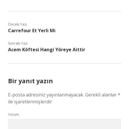
Önceki Yazı
Carrefour Et Yerli Mi
Sonraki Yazı
Acem Köftesi Hangi Yöreye Aittir
Bir yanıt yazın
E-posta adresiniz yayınlanmayacak.
Gerekli alanlar
*
ile işaretlenmişlerdir
Yorum