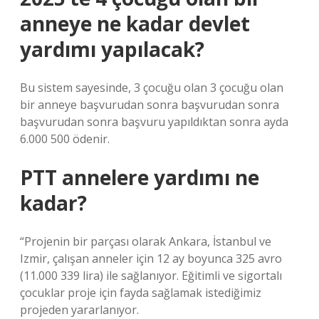
anneye ne kadar devlet
yardımı yapılacak?
Bu sistem sayesinde, 3 çocuğu olan 3 çocuğu olan
bir anneye başvurudan sonra başvurudan sonra
başvurudan sonra başvuru yapıldıktan sonra ayda
6.000 500 ödenir.
PTT annelere yardımı ne
kadar?
“Projenin bir parçası olarak Ankara, İstanbul ve
Izmir, çalışan anneler için 12 ay boyunca 325 avro
(11.000 339 lira) ile sağlanıyor. Eğitimli ve sigortalı
çocuklar proje için fayda sağlamak istediğimiz
projeden yararlanıyor.