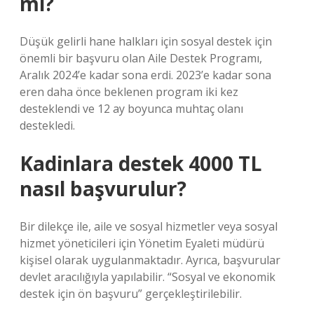
mı?
Düşük gelirli hane halkları için sosyal destek için
önemli bir başvuru olan Aile Destek Programı,
Aralık 2024’e kadar sona erdi. 2023’e kadar sona
eren daha önce beklenen program iki kez
desteklendi ve 12 ay boyunca muhtaç olanı
destekledi.
Kadinlara destek 4000 TL
nasıl başvurulur?
Bir dilekçe ile, aile ve sosyal hizmetler veya sosyal
hizmet yöneticileri için Yönetim Eyaleti müdürü
kişisel olarak uygulanmaktadır. Ayrıca, başvurular
devlet aracılığıyla yapılabilir. “Sosyal ve ekonomik
destek için ön başvuru” gerçekleştirilebilir.