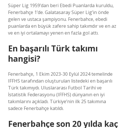
Süper Lig 1959’dan beri Ebedi Puanlarda kuruldu,
Fenerbahçe 1’de. Galatasaray Süper Lig’in önde
gelen ve ustaca şampiyonu. Fenerbahce, ebedi
puanlarda en büyük zafere sahip takımdır ve en az
ve en iyi ortalamayı yenen en fazla gol attı.
En başarılı Türk takımı
hangisi?
Fenerbahçe, 1 Ekim 2023-30 Eylül 2024 temelinde
IFFHS tarafından oluşturulan listedeki en başarılı
Türk takımıydı. Uluslararası Futbol Tarihi ve
İstatistik Federasyonu (IFFHS) dünyanın en iyi
takımlarını açıkladı. Türkiye’nin ilk 25 takımına
sadece Fenerbahçe katıldı.
Fenerbahçe son 20 yılda kaç