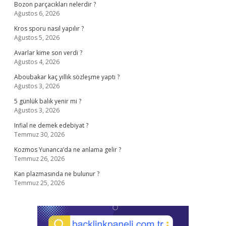
Bozon parçacıkları nelerdir ?
Ağustos 6, 2026
Kros sporu nasıl yapılır ?
Ağustos 5, 2026
Avarlar kime son verdi ?
Ağustos 4, 2026
Aboubakar kaç yıllık sözleşme yaptı ?
Ağustos 3, 2026
5 günlük balık yenir mi ?
Ağustos 3, 2026
Infial ne demek edebiyat ?
Temmuz 30, 2026
Kozmos Yunanca’da ne anlama gelir ?
Temmuz 26, 2026
Kan plazmasında ne bulunur ?
Temmuz 25, 2026