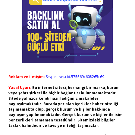
Reklam ve İletişim:
Skype: live:.cid.575569c608265c69
Yasal Uyarı:
Bu internet sitesi, herhangi bir marka, kurum
veya şahıs şirketi ile hiçbir bağlantısı bulunmamaktadır.
Sitede yalnızca kendi hazırladığımız makaleler
paylaşılmaktadır. Burada yer alan içerikler haber niteliği
taşımamakta olup, gerçek kurum ve kişiler hakkında
paylaşım yapılmamaktadır. Gerçek kurum ve kişiler ile isim
benzerlikleri tamamen tesadüfidir. Sitemizdeki bilgiler
taslak halindedir ve tavsiye niteliği taşımazlar.