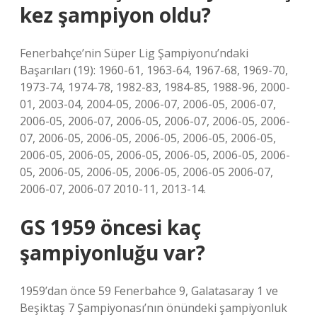
kez şampiyon oldu?
Fenerbahçe’nin Süper Lig Şampiyonu’ndaki
Başarıları (19): 1960-61, 1963-64, 1967-68, 1969-70,
1973-74, 1974-78, 1982-83, 1984-85, 1988-96, 2000-
01, 2003-04, 2004-05, 2006-07, 2006-05, 2006-07,
2006-05, 2006-07, 2006-05, 2006-07, 2006-05, 2006-
07, 2006-05, 2006-05, 2006-05, 2006-05, 2006-05,
2006-05, 2006-05, 2006-05, 2006-05, 2006-05, 2006-
05, 2006-05, 2006-05, 2006-05, 2006-05 2006-07,
2006-07, 2006-07 2010-11, 2013-14.
GS 1959 öncesi kaç
şampiyonluğu var?
1959’dan önce 59 Fenerbahce 9, Galatasaray 1 ve
Beşiktaş 7 Şampiyonası’nın önündeki şampiyonluk