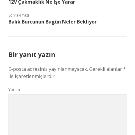
12V Çakmaklık Ne Işe Yarar
Sonraki Yazı
Balık Burcunun Bugün Neler Bekliyor
Bir yanıt yazın
E-posta adresiniz yayınlanmayacak.
Gerekli alanlar
*
ile işaretlenmişlerdir
Yorum