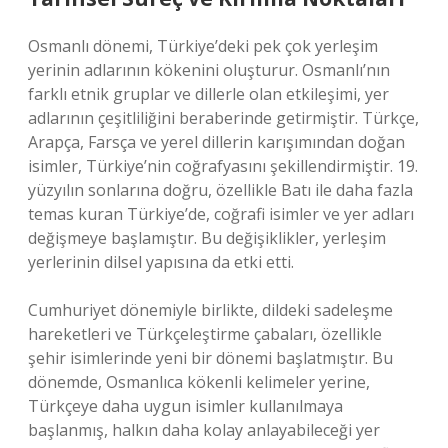
Osmanlı dönemi, Türkiye’deki pek çok yerleşim
yerinin adlarının kökenini oluşturur. Osmanlı’nın
farklı etnik gruplar ve dillerle olan etkileşimi, yer
adlarının çeşitliliğini beraberinde getirmiştir. Türkçe,
Arapça, Farsça ve yerel dillerin karışımından doğan
isimler, Türkiye’nin coğrafyasını şekillendirmiştir. 19.
yüzyılın sonlarına doğru, özellikle Batı ile daha fazla
temas kuran Türkiye’de, coğrafi isimler ve yer adları
değişmeye başlamıştır. Bu değişiklikler, yerleşim
yerlerinin dilsel yapısına da etki etti.
Cumhuriyet dönemiyle birlikte, dildeki sadeleşme
hareketleri ve Türkçeleştirme çabaları, özellikle
şehir isimlerinde yeni bir dönemi başlatmıştır. Bu
dönemde, Osmanlıca kökenli kelimeler yerine,
Türkçeye daha uygun isimler kullanılmaya
başlanmış, halkın daha kolay anlayabileceği yer