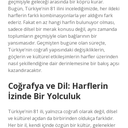
geçmişiyle geleceği arasında bir köprü kurar.
Bugün, Türkiye’nin 81 ilini incelediğimizde, her ildeki
harflerin farklı kombinasyonlarla yer aldığını fark
ederiz. Fakat en az hangi harfin bulunuyor olması,
sadece dilsel bir merak konusu değil, aynı zamanda
toplumların geçmişiyle olan bağlarının bir
yansımasıdır. Geçmişten bugüne olan süreçte,
Türkiye’nin coğrafi yapısındaki değişikliklerin,
göçlerin ve kültürel etkileşimlerin harfler üzerinden
nasıl şekillendiğine dair derinlemesine bir bakış açısı
kazandıracaktır.
Coğrafya ve Dil: Harflerin
İzinde Bir Yolculuk
Türkiye’nin 81 ili, yalnızca coğrafi olarak değil, dilsel
ve kültürel açıdan da birbirinden oldukça farklıdır.
Her bir il, kendi içinde özgün bir kültür, gelenekler