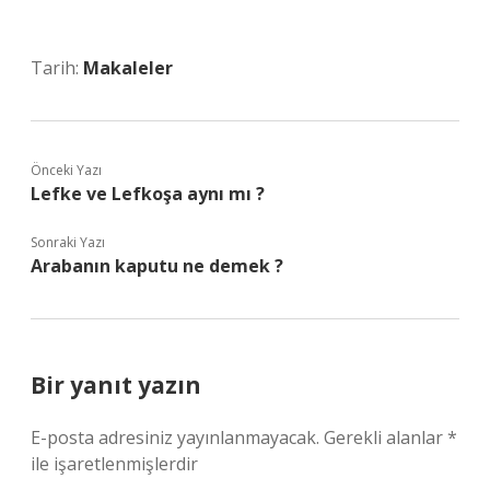
Tarih:
Makaleler
Önceki Yazı
Lefke ve Lefkoşa aynı mı ?
Sonraki Yazı
Arabanın kaputu ne demek ?
Bir yanıt yazın
E-posta adresiniz yayınlanmayacak.
Gerekli alanlar
*
ile işaretlenmişlerdir