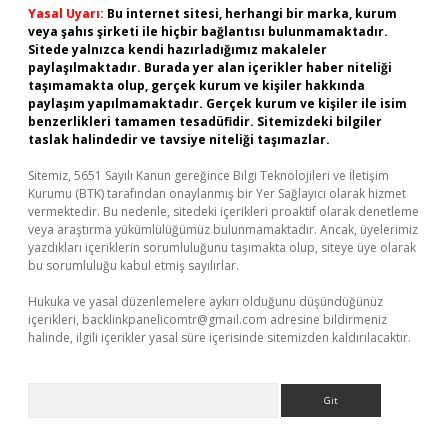
Yasal Uyarı:
Bu internet sitesi, herhangi bir marka, kurum
veya şahıs şirketi ile hiçbir bağlantısı bulunmamaktadır.
Sitede yalnızca kendi hazırladığımız makaleler
paylaşılmaktadır. Burada yer alan içerikler haber niteliği
taşımamakta olup, gerçek kurum ve kişiler hakkında
paylaşım yapılmamaktadır. Gerçek kurum ve kişiler ile isim
benzerlikleri tamamen tesadüfidir. Sitemizdeki bilgiler
taslak halindedir ve tavsiye niteliği taşımazlar.
Sitemiz, 5651 Sayılı Kanun gereğince Bilgi Teknolojileri ve İletişim
Kurumu (BTK) tarafından onaylanmış bir Yer Sağlayıcı olarak hizmet
vermektedir. Bu nedenle, sitedeki içerikleri proaktif olarak denetleme
veya araştırma yükümlülüğümüz bulunmamaktadır. Ancak, üyelerimiz
yazdıkları içeriklerin sorumluluğunu taşımakta olup, siteye üye olarak
bu sorumluluğu kabul etmiş sayılırlar.
Hukuka ve yasal düzenlemelere aykırı olduğunu düşündüğünüz
içerikleri,
backlinkpanelicomtr@gmail.com
adresine bildirmeniz
halinde, ilgili içerikler yasal süre içerisinde sitemizden kaldırılacaktır.
Arama