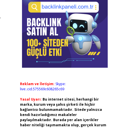
,
Reklam ve İletişim:
Skype:
live:.cid.575569c608265c69
Yasal Uyarı:
Bu internet sitesi, herhangi bir
marka, kurum veya şahıs şirketi ile hiçbir
bağlantısı bulunmamaktadır. Sitede yalnızca
kendi hazırladığımız makaleler
paylaşılmaktadır. Burada yer alan içerikler
haber niteliği taşımamakta olup, gerçek kurum