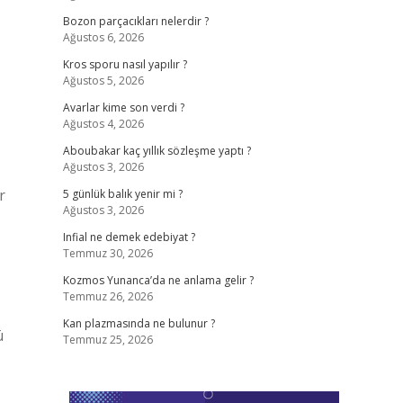
Bozon parçacıkları nelerdir ?
Ağustos 6, 2026
Kros sporu nasıl yapılır ?
Ağustos 5, 2026
Avarlar kime son verdi ?
Ağustos 4, 2026
Aboubakar kaç yıllık sözleşme yaptı ?
Ağustos 3, 2026
r
5 günlük balık yenir mi ?
Ağustos 3, 2026
Infial ne demek edebiyat ?
Temmuz 30, 2026
Kozmos Yunanca’da ne anlama gelir ?
Temmuz 26, 2026
Kan plazmasında ne bulunur ?
ü
Temmuz 25, 2026