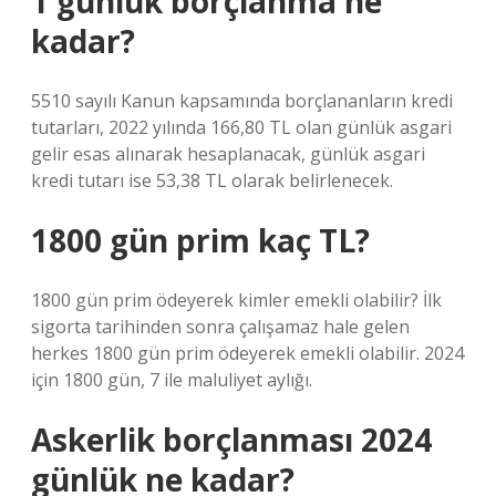
1 günlük borçlanma ne
kadar?
5510 sayılı Kanun kapsamında borçlananların kredi
tutarları, 2022 yılında 166,80 TL olan günlük asgari
gelir esas alınarak hesaplanacak, günlük asgari
kredi tutarı ise 53,38 TL olarak belirlenecek.
1800 gün prim kaç TL?
1800 gün prim ödeyerek kimler emekli olabilir? İlk
sigorta tarihinden sonra çalışamaz hale gelen
herkes 1800 gün prim ödeyerek emekli olabilir. 2024
için 1800 gün, 7 ile maluliyet aylığı.
Askerlik borçlanması 2024
günlük ne kadar?