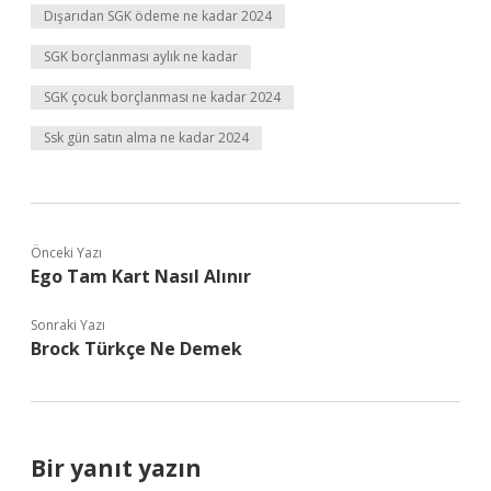
Dışarıdan SGK ödeme ne kadar 2024
SGK borçlanması aylık ne kadar
SGK çocuk borçlanması ne kadar 2024
Ssk gün satın alma ne kadar 2024
Önceki Yazı
Ego Tam Kart Nasıl Alınır
Sonraki Yazı
Brock Türkçe Ne Demek
Bir yanıt yazın