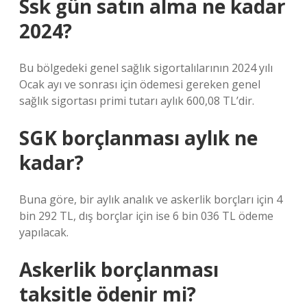
Ssk gün satın alma ne kadar
2024?
Bu bölgedeki genel sağlık sigortalılarının 2024 yılı
Ocak ayı ve sonrası için ödemesi gereken genel
sağlık sigortası primi tutarı aylık 600,08 TL’dir.
SGK borçlanması aylık ne
kadar?
Buna göre, bir aylık analık ve askerlik borçları için 4
bin 292 TL, dış borçlar için ise 6 bin 036 TL ödeme
yapılacak.
Askerlik borçlanması
taksitle ödenir mi?