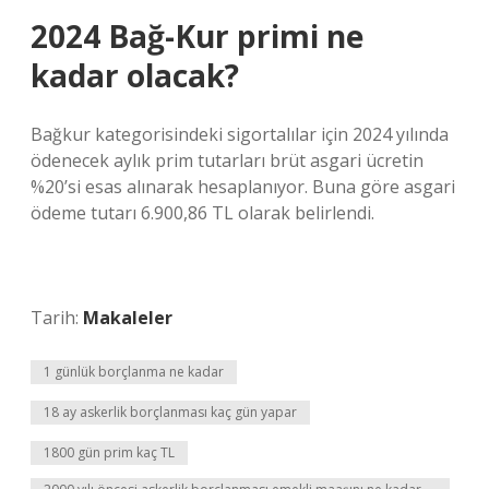
2024 Bağ-Kur primi ne
kadar olacak?
Bağkur kategorisindeki sigortalılar için 2024 yılında
ödenecek aylık prim tutarları brüt asgari ücretin
%20’si esas alınarak hesaplanıyor. Buna göre asgari
ödeme tutarı 6.900,86 TL olarak belirlendi.
Tarih:
Makaleler
1 günlük borçlanma ne kadar
18 ay askerlik borçlanması kaç gün yapar
1800 gün prim kaç TL