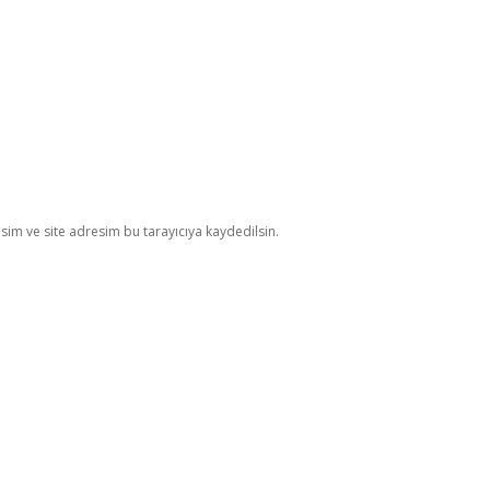
im ve site adresim bu tarayıcıya kaydedilsin.