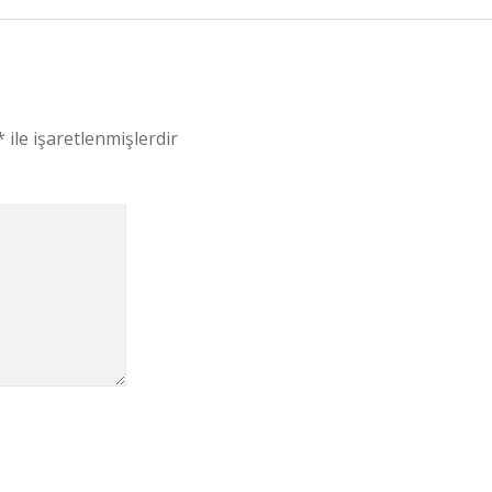
*
ile işaretlenmişlerdir