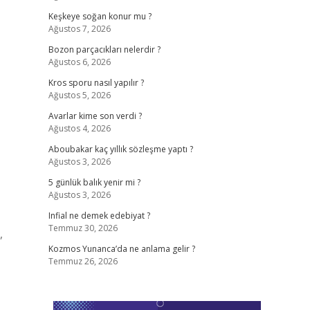
Keşkeye soğan konur mu ?
Ağustos 7, 2026
Bozon parçacıkları nelerdir ?
Ağustos 6, 2026
Kros sporu nasıl yapılır ?
Ağustos 5, 2026
Avarlar kime son verdi ?
Ağustos 4, 2026
Aboubakar kaç yıllık sözleşme yaptı ?
Ağustos 3, 2026
5 günlük balık yenir mi ?
Ağustos 3, 2026
Infial ne demek edebiyat ?
Temmuz 30, 2026
,
Kozmos Yunanca’da ne anlama gelir ?
Temmuz 26, 2026