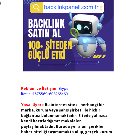
a
r
Reklam ve İletişim:
Skype:
live:.cid.575569c608265c69
Yasal Uyarı:
Bu internet sitesi, herhangi bir
marka, kurum veya şahıs şirketi ile hiçbir
bağlantısı bulunmamaktadır. Sitede yalnızca
kendi hazırladığımız makaleler
paylaşılmaktadır. Burada yer alan içerikler
haber niteliği taşımamakta olup, gerçek kurum