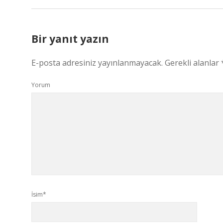
Bir yanıt yazın
E-posta adresiniz yayınlanmayacak.
Gerekli alanlar
Yorum
İsim*