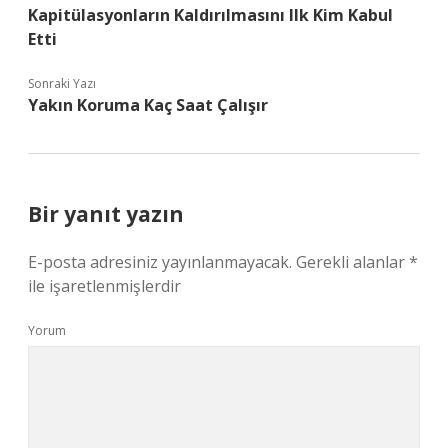
Kapitülasyonların Kaldırılmasını Ilk Kim Kabul
Etti
Sonraki Yazı
Yakın Koruma Kaç Saat Çalışır
Bir yanıt yazın
E-posta adresiniz yayınlanmayacak.
Gerekli alanlar
*
ile işaretlenmişlerdir
Yorum