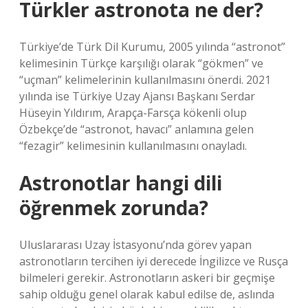
Türkler astronota ne der?
Türkiye’de Türk Dil Kurumu, 2005 yılında “astronot”
kelimesinin Türkçe karşılığı olarak “gökmen” ve
“uçman” kelimelerinin kullanılmasını önerdi. 2021
yılında ise Türkiye Uzay Ajansı Başkanı Serdar
Hüseyin Yıldırım, Arapça-Farsça kökenli olup
Özbekçe’de “astronot, havacı” anlamına gelen
“fezagir” kelimesinin kullanılmasını onayladı.
Astronotlar hangi dili
öğrenmek zorunda?
Uluslararası Uzay İstasyonu’nda görev yapan
astronotların tercihen iyi derecede İngilizce ve Rusça
bilmeleri gerekir. Astronotların askeri bir geçmişe
sahip olduğu genel olarak kabul edilse de, aslında