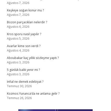
Ağustos 7, 2026
Keşkeye soğan konur mu ?
Ağustos 7, 2026
Bozon parçacıkları nelerdir ?
Ağustos 6, 2026
Kros sporu nasıl yapılır ?
Ağustos 5, 2026
Avarlar kime son verdi ?
Ağustos 4, 2026
Aboubakar kaç yıllık sözleşme yaptı ?
Ağustos 3, 2026
5 günlük balık yenir mi ?
Ağustos 3, 2026
Infial ne demek edebiyat ?
Temmuz 30, 2026
Kozmos Yunanca’da ne anlama gelir ?
Temmuz 26, 2026