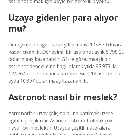
astronot olmak için böyle bir gereklilik yoktur.
Uzaya gidenler para alıyor
mu?
Deneyimine bağlı olarak yıllık maaşı 105.579 dolara
kadar çıkabilir. Deneyimli bir astronot aylık 8.798,25
dolar maaş kazanabilir. G14’e göre, maaşlı bir
astronot deneyimine bağlı olarak yılda 95.973 ila
124.764 dolar arasında kazanır. Bir G14 astronotu
ayda 10.397 dolar maaş kazanabilir.
Astronot nasıl bir meslek?
Astronotlar, uzay çalışmalarına katılmak üzere
eğitilmiş kişilerdir. Aslında, astronot olmak çok
havalı bir meslektir. Uzayda çeşitli maceralara