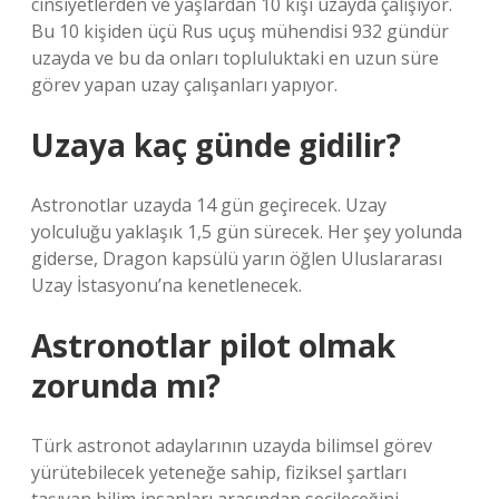
cinsiyetlerden ve yaşlardan 10 kişi uzayda çalışıyor.
Bu 10 kişiden üçü Rus uçuş mühendisi 932 gündür
uzayda ve bu da onları topluluktaki en uzun süre
görev yapan uzay çalışanları yapıyor.
Uzaya kaç günde gidilir?
Astronotlar uzayda 14 gün geçirecek. Uzay
yolculuğu yaklaşık 1,5 gün sürecek. Her şey yolunda
giderse, Dragon kapsülü yarın öğlen Uluslararası
Uzay İstasyonu’na kenetlenecek.
Astronotlar pilot olmak
zorunda mı?
Türk astronot adaylarının uzayda bilimsel görev
yürütebilecek yeteneğe sahip, fiziksel şartları