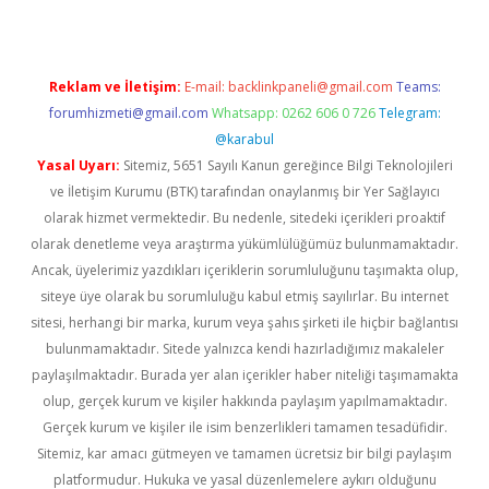
Reklam ve İletişim:
E-mail:
backlinkpaneli@gmail.com
Teams:
forumhizmeti@gmail.com
Whatsapp: 0262 606 0 726
Telegram:
@karabul
Yasal Uyarı:
Sitemiz, 5651 Sayılı Kanun gereğince Bilgi Teknolojileri
ve İletişim Kurumu (BTK) tarafından onaylanmış bir Yer Sağlayıcı
olarak hizmet vermektedir. Bu nedenle, sitedeki içerikleri proaktif
olarak denetleme veya araştırma yükümlülüğümüz bulunmamaktadır.
Ancak, üyelerimiz yazdıkları içeriklerin sorumluluğunu taşımakta olup,
siteye üye olarak bu sorumluluğu kabul etmiş sayılırlar. Bu internet
sitesi, herhangi bir marka, kurum veya şahıs şirketi ile hiçbir bağlantısı
bulunmamaktadır. Sitede yalnızca kendi hazırladığımız makaleler
paylaşılmaktadır. Burada yer alan içerikler haber niteliği taşımamakta
olup, gerçek kurum ve kişiler hakkında paylaşım yapılmamaktadır.
Gerçek kurum ve kişiler ile isim benzerlikleri tamamen tesadüfidir.
Sitemiz, kar amacı gütmeyen ve tamamen ücretsiz bir bilgi paylaşım
platformudur. Hukuka ve yasal düzenlemelere aykırı olduğunu