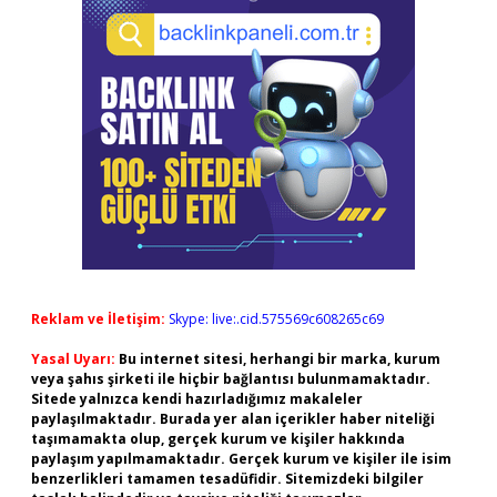
Reklam ve İletişim:
Skype: live:.cid.575569c608265c69
Yasal Uyarı:
Bu internet sitesi, herhangi bir marka, kurum
veya şahıs şirketi ile hiçbir bağlantısı bulunmamaktadır.
Sitede yalnızca kendi hazırladığımız makaleler
paylaşılmaktadır. Burada yer alan içerikler haber niteliği
taşımamakta olup, gerçek kurum ve kişiler hakkında
paylaşım yapılmamaktadır. Gerçek kurum ve kişiler ile isim
benzerlikleri tamamen tesadüfidir. Sitemizdeki bilgiler