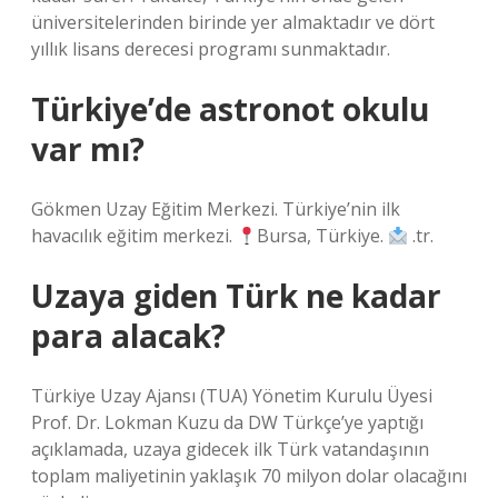
üniversitelerinden birinde yer almaktadır ve dört
yıllık lisans derecesi programı sunmaktadır.
Türkiye’de astronot okulu
var mı?
Gökmen Uzay Eğitim Merkezi. Türkiye’nin ilk
havacılık eğitim merkezi.
Bursa, Türkiye.
.tr.
Uzaya giden Türk ne kadar
para alacak?
Türkiye Uzay Ajansı (TUA) Yönetim Kurulu Üyesi
Prof. Dr. Lokman Kuzu da DW Türkçe’ye yaptığı
açıklamada, uzaya gidecek ilk Türk vatandaşının
toplam maliyetinin yaklaşık 70 milyon dolar olacağını