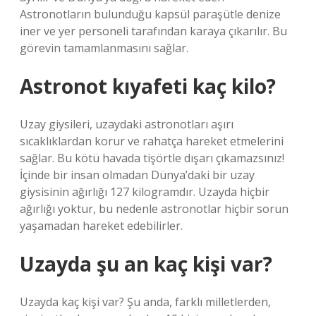
Astronotların bulunduğu kapsül paraşütle denize
iner ve yer personeli tarafından karaya çıkarılır. Bu
görevin tamamlanmasını sağlar.
Astronot kıyafeti kaç kilo?
Uzay giysileri, uzaydaki astronotları aşırı
sıcaklıklardan korur ve rahatça hareket etmelerini
sağlar. Bu kötü havada tişörtle dışarı çıkamazsınız!
İçinde bir insan olmadan Dünya’daki bir uzay
giysisinin ağırlığı 127 kilogramdır. Uzayda hiçbir
ağırlığı yoktur, bu nedenle astronotlar hiçbir sorun
yaşamadan hareket edebilirler.
Uzayda şu an kaç kişi var?
Uzayda kaç kişi var? Şu anda, farklı milletlerden,