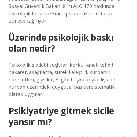
Sosyal Güvenlik Bakanlığı’nı ALO 170 hakkında
psikolojik taciz hakkında psikolojik taciz talep
etmeye çağırıyor.
Üzerinde psikolojik baskı
olan nedir?
Psikolojik şiddetli suçlular, korku, lanet, tehdit,
hakaret, aşağılama, sürekli eleştiri, kurbanın
hareketleri, giysiler, B. gibi başkalarıyla ilişkiler
kurban üzerindeki duygusal baskıyı sistematik
olarak uygular.
Psikiyatriye gitmek sicile
yansır mı?