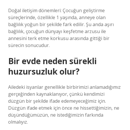
Doğal iletişim dönemleri: Çocuğun geliştirme
süreçlerinde, özellikle 1 yaşında, anneye olan
bağlılık yoğun bir şekilde fark edilir. Şu anda aşırı
bağlılık, çocuğun dünyayı keşfetme arzusu ile
annesini terk etme korkusu arasında gittiği bir
sürecin sonucudur.
Bir evde neden sürekli
huzursuzluk olur?
Ailedeki isyanlar genellikle birbirimizi anlamadığımız
gerçeğinden kaynaklanıyor, çünkü kendimizi
düzgün bir şekilde ifade edemeyeceğimiz için.
Düzgün ifade etmek için önce ne hissettiğimizin, ne
düşündüğümüzün, ne istediğimizin farkında
olmalıyız.