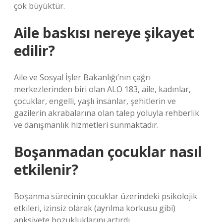
çok büyüktür.
Aile baskısı nereye şikayet
edilir?
Aile ve Sosyal İşler Bakanlığı’nın çağrı
merkezlerinden biri olan ALO 183, aile, kadınlar,
çocuklar, engelli, yaşlı insanlar, şehitlerin ve
gazilerin akrabalarına olan talep yoluyla rehberlik
ve danışmanlık hizmetleri sunmaktadır.
Boşanmadan çocuklar nasıl
etkilenir?
Boşanma sürecinin çocuklar üzerindeki psikolojik
etkileri, izinsiz olarak (ayrılma korkusu gibi)
anksiyete bozukluklarını artırdı.