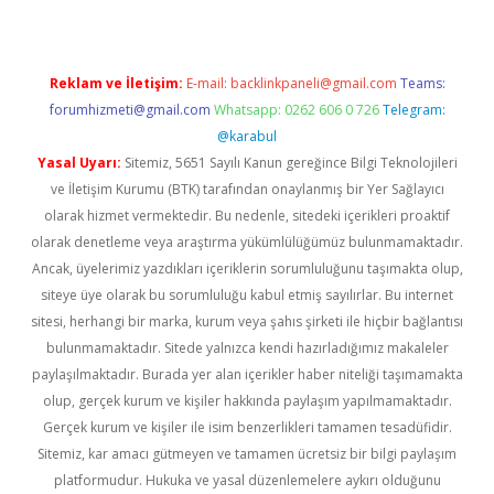
Reklam ve İletişim:
E-mail:
backlinkpaneli@gmail.com
Teams:
forumhizmeti@gmail.com
Whatsapp: 0262 606 0 726
Telegram:
@karabul
Yasal Uyarı:
Sitemiz, 5651 Sayılı Kanun gereğince Bilgi Teknolojileri
ve İletişim Kurumu (BTK) tarafından onaylanmış bir Yer Sağlayıcı
olarak hizmet vermektedir. Bu nedenle, sitedeki içerikleri proaktif
olarak denetleme veya araştırma yükümlülüğümüz bulunmamaktadır.
Ancak, üyelerimiz yazdıkları içeriklerin sorumluluğunu taşımakta olup,
siteye üye olarak bu sorumluluğu kabul etmiş sayılırlar. Bu internet
sitesi, herhangi bir marka, kurum veya şahıs şirketi ile hiçbir bağlantısı
bulunmamaktadır. Sitede yalnızca kendi hazırladığımız makaleler
paylaşılmaktadır. Burada yer alan içerikler haber niteliği taşımamakta
olup, gerçek kurum ve kişiler hakkında paylaşım yapılmamaktadır.
Gerçek kurum ve kişiler ile isim benzerlikleri tamamen tesadüfidir.
Sitemiz, kar amacı gütmeyen ve tamamen ücretsiz bir bilgi paylaşım
platformudur. Hukuka ve yasal düzenlemelere aykırı olduğunu