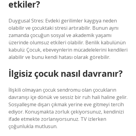
etkiler?
Duygusal Stres: Evdeki gerilimler kaygıya neden
olabilir ve çocuktaki stresi artırabilir. Bunun aynı
zamanda çocuğun sosyal ve akademik yaşamı
üzerinde olumsuz etkileri olabilir. Benlik kabulünün
kabulü: Çocuk, ebeveynlerin mücadelelerini kendileri
alabilir ve bunu kendi hatası olarak görebilir.
İlgisiz çocuk nasıl davranır?
İlişkili olmayan çocuk sendromu olan çocukların
davranışı içe dönük ve sessiz bir ruh hali haline gelir.
Sosyalleşme dışarı çıkmak yerine eve gitmeyi tercih
ediyor. Konuşmakta zorluk çekiyorsunuz, kendinizi
ifade etmekte zorlanıyorsunuz. TV izlerken
çoğunlukla mutlusun.