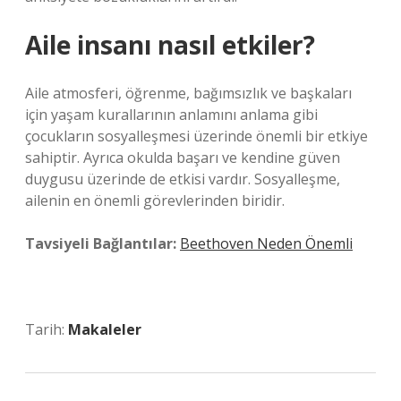
Aile insanı nasıl etkiler?
Aile atmosferi, öğrenme, bağımsızlık ve başkaları
için yaşam kurallarının anlamını anlama gibi
çocukların sosyalleşmesi üzerinde önemli bir etkiye
sahiptir. Ayrıca okulda başarı ve kendine güven
duygusu üzerinde de etkisi vardır. Sosyalleşme,
ailenin en önemli görevlerinden biridir.
Tavsiyeli Bağlantılar:
Beethoven Neden Önemli
Tarih:
Makaleler