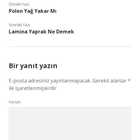
Önceki Yazı
Polen Yağ Yakar Mı
Sonraki Yazı
Lamina Yaprak Ne Demek
Bir yanıt yazın
E-posta adresiniz yayınlanmayacak.
Gerekli alanlar
*
ile işaretlenmişlerdir
Yorum