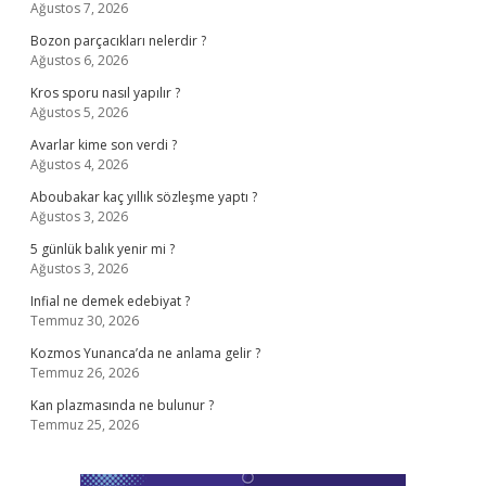
Ağustos 7, 2026
Bozon parçacıkları nelerdir ?
Ağustos 6, 2026
Kros sporu nasıl yapılır ?
Ağustos 5, 2026
Avarlar kime son verdi ?
Ağustos 4, 2026
Aboubakar kaç yıllık sözleşme yaptı ?
Ağustos 3, 2026
5 günlük balık yenir mi ?
Ağustos 3, 2026
Infial ne demek edebiyat ?
Temmuz 30, 2026
Kozmos Yunanca’da ne anlama gelir ?
Temmuz 26, 2026
Kan plazmasında ne bulunur ?
Temmuz 25, 2026