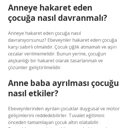
Anneye hakaret eden
çocuğa nasıl davranmalı?
Anneye hakaret eden çocuğa nasıl
davranıyorsunuz? Ebeveynler hakaret eden çocuğa
karşı sabırlı olmalıdır. Çocuk çığlık atmamalı ve aşırı
cezalar verilmemelidir. Bunun yerine, çocuğun
alışkanlığı bir hakaret olarak tasarlanmalı ve
çözümler geliştirilmelidir.
Anne baba ayrılması çocuğu
nasıl etkiler?
Ebeveynlerinden ayrılan çocuklar duygusal ve motor
gelişimlerini reddedebilirler. Tuvalet eğitimini
önceden tamamlayan çocuk altın ıslatabilir.