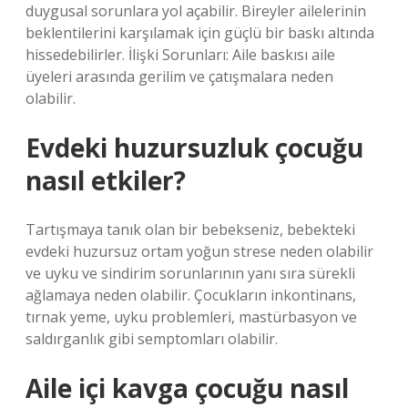
duygusal sorunlara yol açabilir. Bireyler ailelerinin
beklentilerini karşılamak için güçlü bir baskı altında
hissedebilirler. İlişki Sorunları: Aile baskısı aile
üyeleri arasında gerilim ve çatışmalara neden
olabilir.
Evdeki huzursuzluk çocuğu
nasıl etkiler?
Tartışmaya tanık olan bir bebekseniz, bebekteki
evdeki huzursuz ortam yoğun strese neden olabilir
ve uyku ve sindirim sorunlarının yanı sıra sürekli
ağlamaya neden olabilir. Çocukların inkontinans,
tırnak yeme, uyku problemleri, mastürbasyon ve
saldırganlık gibi semptomları olabilir.
Aile içi kavga çocuğu nasıl