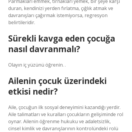
Parmakları emmek, tırnakları yemek, bir şeye karşı
duran, kendinizi yerden fırlatma, çığlık atmak ve
davranışları çağırmak istemiyorsa, regresyon
belirtileridir.
Sürekli kavga eden çocuğa
nasıl davranmalı?
Olayın iç yüzünü öğrenin. .
Ailenin çocuk üzerindeki
etkisi nedir?
Aile, çocuğun ilk sosyal deneyimini kazandığı yerdir.
Aile talimatları ve kuralları çocukların gelişiminde rol
oynar. Ailenin öğrenme hukuku ve adaletsizlik,
cinsel kimlik ve davranışlarının kontrolündeki rolü