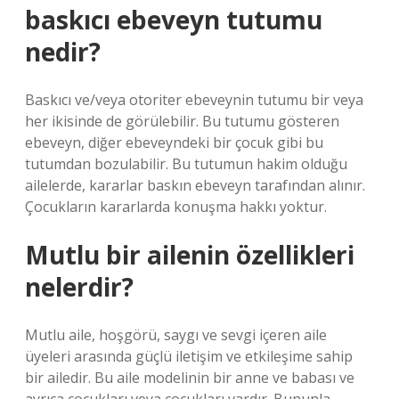
baskıcı ebeveyn tutumu
nedir?
Baskıcı ve/veya otoriter ebeveynin tutumu bir veya
her ikisinde de görülebilir. Bu tutumu gösteren
ebeveyn, diğer ebeveyndeki bir çocuk gibi bu
tutumdan bozulabilir. Bu tutumun hakim olduğu
ailelerde, kararlar baskın ebeveyn tarafından alınır.
Çocukların kararlarda konuşma hakkı yoktur.
Mutlu bir ailenin özellikleri
nelerdir?
Mutlu aile, hoşgörü, saygı ve sevgi içeren aile
üyeleri arasında güçlü iletişim ve etkileşime sahip
bir ailedir. Bu aile modelinin bir anne ve babası ve