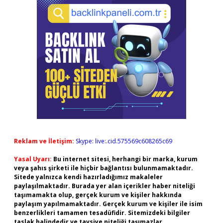
Reklam ve İletişim:
Skype: live:.cid.575569c608265c69
Yasal Uyarı:
Bu internet sitesi, herhangi bir marka, kurum
veya şahıs şirketi ile hiçbir bağlantısı bulunmamaktadır.
Sitede yalnızca kendi hazırladığımız makaleler
paylaşılmaktadır. Burada yer alan içerikler haber niteliği
taşımamakta olup, gerçek kurum ve kişiler hakkında
paylaşım yapılmamaktadır. Gerçek kurum ve kişiler ile isim
benzerlikleri tamamen tesadüfidir. Sitemizdeki bilgiler
taslak halindedir ve tavsiye niteliği taşımazlar.