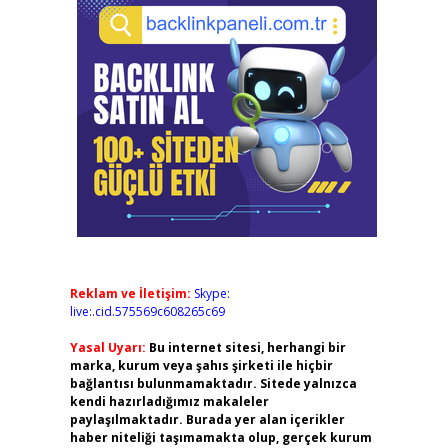
Reklam ve İletişim:
Skype:
live:.cid.575569c608265c69
Yasal Uyarı:
Bu internet sitesi, herhangi bir
marka, kurum veya şahıs şirketi ile hiçbir
bağlantısı bulunmamaktadır. Sitede yalnızca
kendi hazırladığımız makaleler
paylaşılmaktadır. Burada yer alan içerikler
haber niteliği taşımamakta olup, gerçek kurum