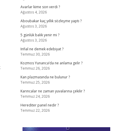
Avarlar kime son verdi ?
Ağustos 4, 2026
Aboubakar kaç yıllık sözleşme yaptı ?
Ağustos 3, 2026
5 günlük balık yenir mi ?
Ağustos 3, 2026
Infial ne demek edebiyat ?
Temmuz 30, 2026
Kozmos Yunanca’da ne anlama gelir ?
k
Temmuz 26, 2026
Kan plazmasında ne bulunur ?
Temmuz 25, 2026
Karıncalar ne zaman yuvalarına çekilir ?
Temmuz 24, 2026
Herediter panel nedir ?
Temmuz 22, 2026