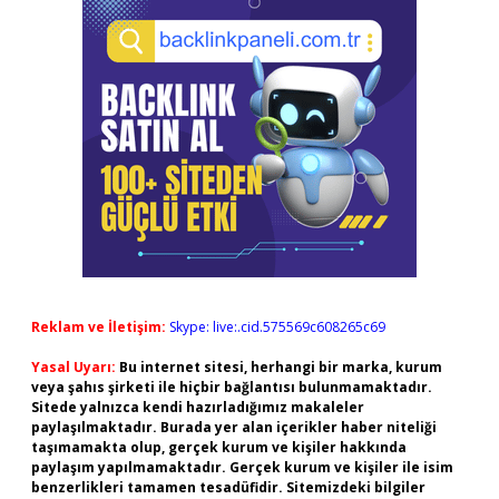
Reklam ve İletişim:
Skype: live:.cid.575569c608265c69
Yasal Uyarı:
Bu internet sitesi, herhangi bir marka, kurum
veya şahıs şirketi ile hiçbir bağlantısı bulunmamaktadır.
Sitede yalnızca kendi hazırladığımız makaleler
paylaşılmaktadır. Burada yer alan içerikler haber niteliği
taşımamakta olup, gerçek kurum ve kişiler hakkında
paylaşım yapılmamaktadır. Gerçek kurum ve kişiler ile isim
benzerlikleri tamamen tesadüfidir. Sitemizdeki bilgiler