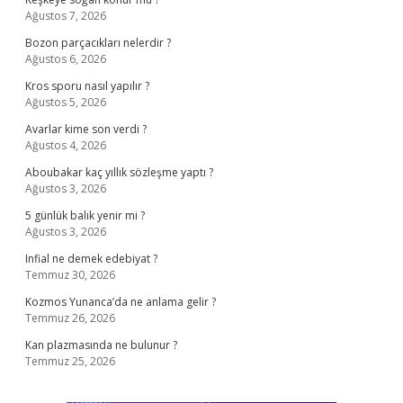
Ağustos 7, 2026
Bozon parçacıkları nelerdir ?
Ağustos 6, 2026
Kros sporu nasıl yapılır ?
Ağustos 5, 2026
Avarlar kime son verdi ?
Ağustos 4, 2026
Aboubakar kaç yıllık sözleşme yaptı ?
Ağustos 3, 2026
5 günlük balık yenir mi ?
Ağustos 3, 2026
Infial ne demek edebiyat ?
Temmuz 30, 2026
Kozmos Yunanca’da ne anlama gelir ?
Temmuz 26, 2026
Kan plazmasında ne bulunur ?
Temmuz 25, 2026