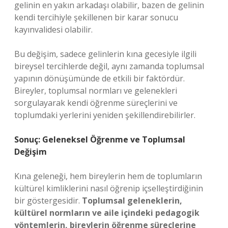
gelinin en yakın arkadaşı olabilir, bazen de gelinin
kendi tercihiyle şekillenen bir karar sonucu
kayınvalidesi olabilir.
Bu değişim, sadece gelinlerin kına gecesiyle ilgili
bireysel tercihlerde değil, aynı zamanda toplumsal
yapının dönüşümünde de etkili bir faktördür.
Bireyler, toplumsal normları ve gelenekleri
sorgulayarak kendi öğrenme süreçlerini ve
toplumdaki yerlerini yeniden şekillendirebilirler.
Sonuç: Geleneksel Öğrenme ve Toplumsal
Değişim
Kına geleneği, hem bireylerin hem de toplumların
kültürel kimliklerini nasıl öğrenip içselleştirdiğinin
bir göstergesidir.
Toplumsal geleneklerin,
kültürel normların ve aile içindeki pedagogik
yöntemlerin, bireylerin öğrenme süreçlerine