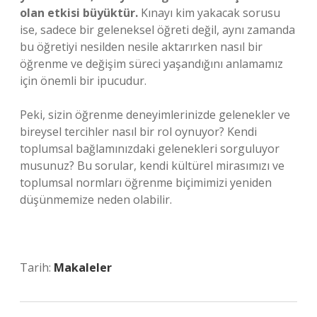
olan etkisi büyüktür.
Kınayı kim yakacak sorusu
ise, sadece bir geleneksel öğreti değil, aynı zamanda
bu öğretiyi nesilden nesile aktarırken nasıl bir
öğrenme ve değişim süreci yaşandığını anlamamız
için önemli bir ipucudur.
Peki, sizin öğrenme deneyimlerinizde gelenekler ve
bireysel tercihler nasıl bir rol oynuyor? Kendi
toplumsal bağlamınızdaki gelenekleri sorguluyor
musunuz? Bu sorular, kendi kültürel mirasımızı ve
toplumsal normları öğrenme biçimimizi yeniden
düşünmemize neden olabilir.
Tarih:
Makaleler