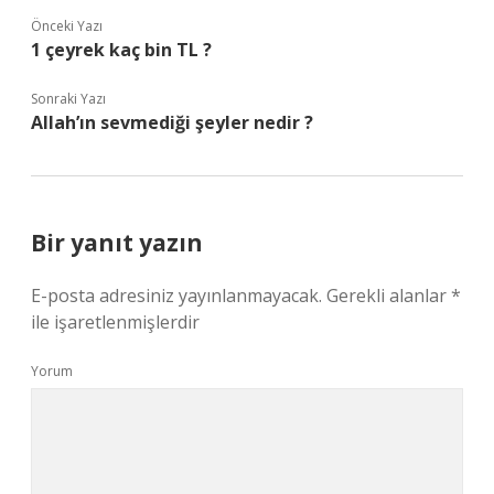
Önceki Yazı
1 çeyrek kaç bin TL ?
Sonraki Yazı
Allah’ın sevmediği şeyler nedir ?
Bir yanıt yazın
E-posta adresiniz yayınlanmayacak.
Gerekli alanlar
*
ile işaretlenmişlerdir
Yorum