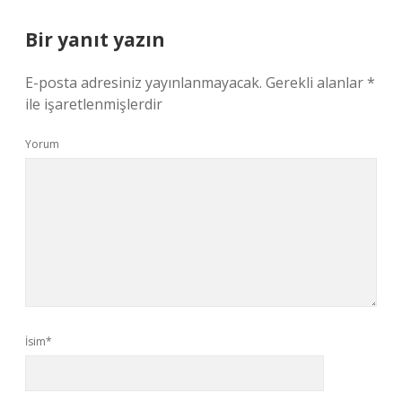
Bir yanıt yazın
E-posta adresiniz yayınlanmayacak.
Gerekli alanlar
*
ile işaretlenmişlerdir
Yorum
İsim*