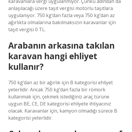
karavanlara vergi uygulanmıyor. Çünkü adından da
anlaşılacağı üzere taşıt vergisi motorlu taşıtlara
uygulanıyor. 750 kg’dan fazla veya 750 kg’dan az
ağırlıkta olmalarına bakılmaksızın karavanlar için
taşıt vergisi 0 TL.
Arabanın arkasına takılan
karavan hangi ehliyet
kullanır?
750 kg’dan az bir ağırlık için B kategorisi ehliyet
yeterlidir. Ancak 750 kg’dan fazla bir römork
kullanmak için, çekmek istediğiniz araç türüne
uygun BE, CE, DE kategorisi ehliyete ihtiyacınız
olacak. Karavanlar için, kamyon olmadığı sürece B
kategorisi yeterlidir.