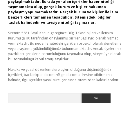
paylaşılmaktadır. Burada yer alan içerikler haber niteliği
taşımamakta olup, gerçek kurum ve kişiler hakkında
paylaşım yapılmamaktadır. Gerçek kurum ve kişiler ile isim
benzerlikleri tamamen tesadüfidir. Sitemizdeki bilgiler
taslak halindedir ve tavsiye niteliği taşımazlar.
Sitemiz, 5651 Sayılı Kanun gereğince Bilgi Teknolojileri ve İletişim
Kurumu (BTK) tarafından onaylanmış bir Yer Sağlayıcı olarak hizmet
vermektedir. Bu nedenle, sitedeki içerikleri proaktif olarak denetleme
veya araştırma yükümlülüğümüz bulunmamaktadır. Ancak, üyelerimiz
yazdıkları içeriklerin sorumluluğunu taşımakta olup, siteye üye olarak
bu sorumluluğu kabul etmiş sayılırlar.
Hukuka ve yasal düzenlemelere aykırı olduğunu düşündüğünüz
içerikleri,
backlinkpanelicomtr@gmail.com
adresine bildirmeniz
halinde, ilgili içerikler yasal süre içerisinde sitemizden kaldırılacaktır.
Arama