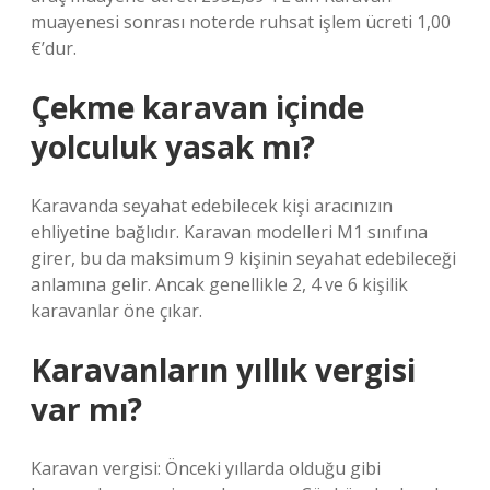
muayenesi sonrası noterde ruhsat işlem ücreti 1,00
€’dur.
Çekme karavan içinde
yolculuk yasak mı?
Karavanda seyahat edebilecek kişi aracınızın
ehliyetine bağlıdır. Karavan modelleri M1 sınıfına
girer, bu da maksimum 9 kişinin seyahat edebileceği
anlamına gelir. Ancak genellikle 2, 4 ve 6 kişilik
karavanlar öne çıkar.
Karavanların yıllık vergisi
var mı?
Karavan vergisi: Önceki yıllarda olduğu gibi