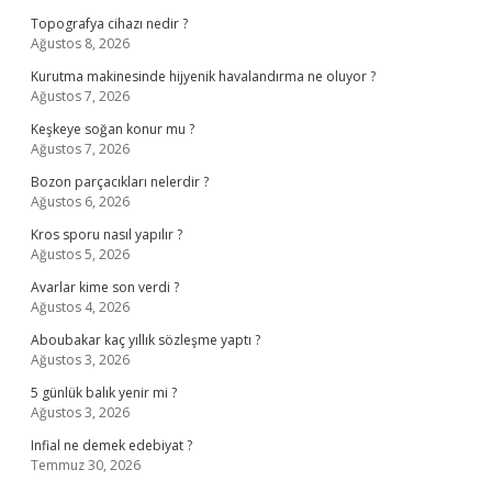
Topografya cihazı nedir ?
Ağustos 8, 2026
Kurutma makinesinde hijyenik havalandırma ne oluyor ?
Ağustos 7, 2026
Keşkeye soğan konur mu ?
Ağustos 7, 2026
Bozon parçacıkları nelerdir ?
Ağustos 6, 2026
Kros sporu nasıl yapılır ?
Ağustos 5, 2026
Avarlar kime son verdi ?
Ağustos 4, 2026
Aboubakar kaç yıllık sözleşme yaptı ?
Ağustos 3, 2026
5 günlük balık yenir mi ?
Ağustos 3, 2026
Infial ne demek edebiyat ?
Temmuz 30, 2026