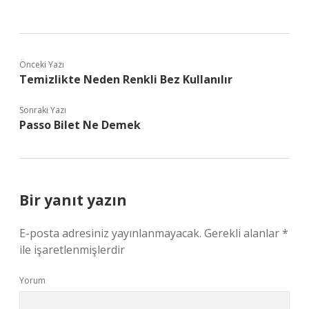
Önceki Yazı
Temizlikte Neden Renkli Bez Kullanılır
Sonraki Yazı
Passo Bilet Ne Demek
Bir yanıt yazın
E-posta adresiniz yayınlanmayacak.
Gerekli alanlar
*
ile işaretlenmişlerdir
Yorum