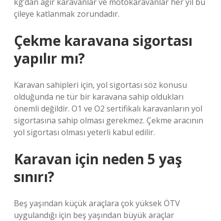
kg’dan ağır karavanlar ve motokaravanlar her yıl bu
çileye katlanmak zorundadır.
Çekme karavana sigortası
yapılır mı?
Karavan sahipleri için, yol sigortası söz konusu
olduğunda ne tür bir karavana sahip oldukları
önemli değildir. O1 ve O2 sertifikalı karavanların yol
sigortasına sahip olması gerekmez. Çekme aracının
yol sigortası olması yeterli kabul edilir.
Karavan için neden 5 yaş
sınırı?
Beş yaşından küçük araçlara çok yüksek ÖTV
uygulandığı için beş yaşından büyük araçlar