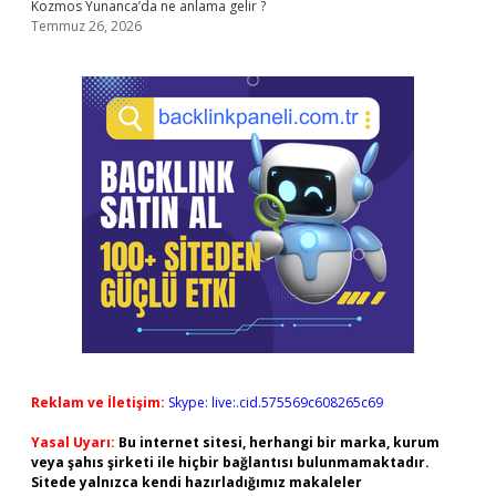
Kozmos Yunanca’da ne anlama gelir ?
Temmuz 26, 2026
Reklam ve İletişim:
Skype: live:.cid.575569c608265c69
Yasal Uyarı:
Bu internet sitesi, herhangi bir marka, kurum
veya şahıs şirketi ile hiçbir bağlantısı bulunmamaktadır.
Sitede yalnızca kendi hazırladığımız makaleler