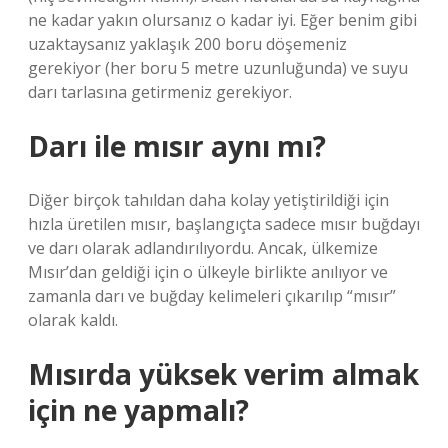
ne kadar yakın olursanız o kadar iyi. Eğer benim gibi
uzaktaysanız yaklaşık 200 boru döşemeniz
gerekiyor (her boru 5 metre uzunluğunda) ve suyu
darı tarlasına getirmeniz gerekiyor.
Darı ile mısır aynı mı?
Diğer birçok tahıldan daha kolay yetiştirildiği için
hızla üretilen mısır, başlangıçta sadece mısır buğdayı
ve darı olarak adlandırılıyordu. Ancak, ülkemize
Mısır’dan geldiği için o ülkeyle birlikte anılıyor ve
zamanla darı ve buğday kelimeleri çıkarılıp “mısır”
olarak kaldı.
Mısırda yüksek verim almak
için ne yapmalı?