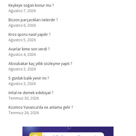
Keşkeye soğan konur mu ?
Ağustos 7, 2026
Bozon parçacıkları nelerdir ?
Ağustos 6, 2026
Kros sporu nasıl yapılır ?
Ağustos 5, 2026
Avarlar kime son verdi ?
Ağustos 4, 2026
Aboubakar kaç yıllık sözleşme yaptı ?
Ağustos 3, 2026
5 günlük balık yenir mi ?
Ağustos 3, 2026
Infial ne demek edebiyat ?
Temmuz 30, 2026
Kozmos Yunanca’da ne anlama gelir ?
Temmuz 26, 2026