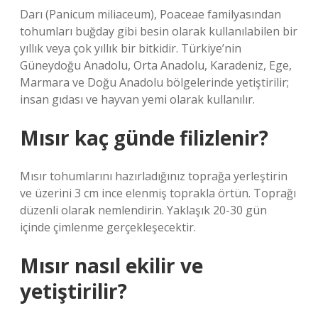
Darı (Panicum miliaceum), Poaceae familyasından
tohumları buğday gibi besin olarak kullanılabilen bir
yıllık veya çok yıllık bir bitkidir. Türkiye’nin
Güneydoğu Anadolu, Orta Anadolu, Karadeniz, Ege,
Marmara ve Doğu Anadolu bölgelerinde yetiştirilir;
insan gıdası ve hayvan yemi olarak kullanılır.
Mısır kaç günde filizlenir?
Mısır tohumlarını hazırladığınız toprağa yerleştirin
ve üzerini 3 cm ince elenmiş toprakla örtün. Toprağı
düzenli olarak nemlendirin. Yaklaşık 20-30 gün
içinde çimlenme gerçekleşecektir.
Mısır nasıl ekilir ve
yetiştirilir?