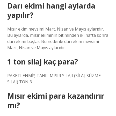
Darı ekimi hangi aylarda
yapılır?
Mısır ekim mevsimi Mart, Nisan ve Mayıs aylarıdır.
Bu aylarda, mısır ekiminin bitiminden iki hafta sonra
darı ekimi başlar. Bu nedenle darı ekim mevsimi
Mart, Nisan ve Mayıs aylarıdır.
1 ton silaj kaç para?
PAKETLENMİŞ TAHIL MISIR SİLAJI (SİLAJ-SÜZME
SİLAJ) TON 3.
Mısır ekimi para kazandırır
mı?