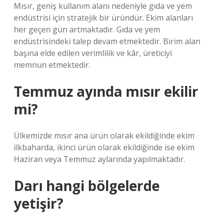
Mısır, geniş kullanım alanı nedeniyle gıda ve yem
endüstrisi için stratejik bir üründür. Ekim alanları
her geçen gün artmaktadır. Gıda ve yem
endüstrisindeki talep devam etmektedir. Birim alan
başına elde edilen verimlilik ve kâr, üreticiyi
memnun etmektedir.
Temmuz ayında mısır ekilir
mi?
Ülkemizde mısır ana ürün olarak ekildiğinde ekim
ilkbaharda, ikinci ürün olarak ekildiğinde ise ekim
Haziran veya Temmuz aylarında yapılmaktadır.
Darı hangi bölgelerde
yetişir?