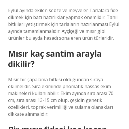
Eylül ayında ekilen sebze ve meyveler Tarlalara fide
dikmek için bazı hazırlıklar yapmak önemlidir. Tahıl
bitkileri yetiştirmek için tarlaların hazırlanması Eylül
ayında tamamlanmalıdır. Ayçiçeği ve mısır gibi
ürünler bu ayda hasadı sona eren ürün türleridir.
Mısır kaç santim arayla
dikilir?
Mısır bir çapalama bitkisi olduğundan sıraya
ekilmelidir. Sıra ekiminde pnömatik hassas ekim
makineleri kullanılabilir. Ekim ayında sıra arası 70
cm, sıra arası 13-15 cm olup, çeşidin genetik
özellikleri, toprak verimliliği ve sulama olanakları
dikkate alınmalıdır.