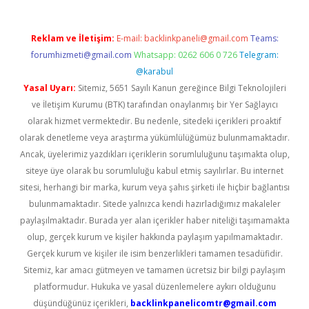
Reklam ve İletişim:
E-mail:
backlinkpaneli@gmail.com
Teams:
forumhizmeti@gmail.com
Whatsapp: 0262 606 0 726
Telegram:
@karabul
Yasal Uyarı:
Sitemiz, 5651 Sayılı Kanun gereğince Bilgi Teknolojileri
ve İletişim Kurumu (BTK) tarafından onaylanmış bir Yer Sağlayıcı
olarak hizmet vermektedir. Bu nedenle, sitedeki içerikleri proaktif
olarak denetleme veya araştırma yükümlülüğümüz bulunmamaktadır.
Ancak, üyelerimiz yazdıkları içeriklerin sorumluluğunu taşımakta olup,
siteye üye olarak bu sorumluluğu kabul etmiş sayılırlar. Bu internet
sitesi, herhangi bir marka, kurum veya şahıs şirketi ile hiçbir bağlantısı
bulunmamaktadır. Sitede yalnızca kendi hazırladığımız makaleler
paylaşılmaktadır. Burada yer alan içerikler haber niteliği taşımamakta
olup, gerçek kurum ve kişiler hakkında paylaşım yapılmamaktadır.
Gerçek kurum ve kişiler ile isim benzerlikleri tamamen tesadüfidir.
Sitemiz, kar amacı gütmeyen ve tamamen ücretsiz bir bilgi paylaşım
platformudur. Hukuka ve yasal düzenlemelere aykırı olduğunu
düşündüğünüz içerikleri,
backlinkpanelicomtr@gmail.com