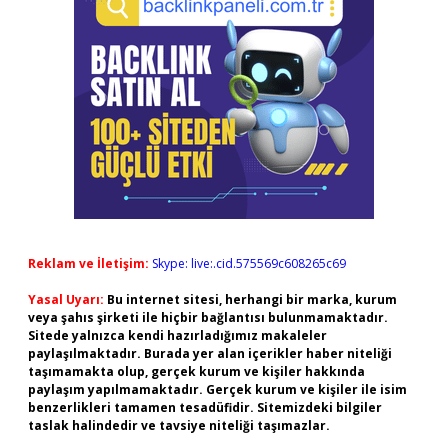
Reklam ve İletişim:
Skype: live:.cid.575569c608265c69
Yasal Uyarı:
Bu internet sitesi, herhangi bir marka, kurum
veya şahıs şirketi ile hiçbir bağlantısı bulunmamaktadır.
Sitede yalnızca kendi hazırladığımız makaleler
paylaşılmaktadır. Burada yer alan içerikler haber niteliği
taşımamakta olup, gerçek kurum ve kişiler hakkında
paylaşım yapılmamaktadır. Gerçek kurum ve kişiler ile isim
benzerlikleri tamamen tesadüfidir. Sitemizdeki bilgiler
taslak halindedir ve tavsiye niteliği taşımazlar.