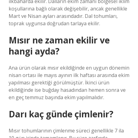
ilkbaharda ekilir. Dalların ekim zamanı bölgesel iklim
koşullarına bağlı olarak değişebilir, ancak genellikle
Mart ve Nisan ayları arasındadır. Dal tohumları,
toprak uygunsa doğrudan tarlaya ekilir.
Mısır ne zaman ekilir ve
hangi ayda?
Ana ürün olarak mısır ekildiğinde en uygun dönemin
nisan ortası ile mayıs ayının ilk haftası arasında ekim
yapılması gerektiği görülmüştür. İkinci ürün
ekildiğinde ise buğday hasadından hemen sonra ve
en geç temmuz başında ekim yapılmalıdır.
Darı kaç günde çimlenir?
Mısır tohumlarının çimlenme süreci genellikle 7 ila