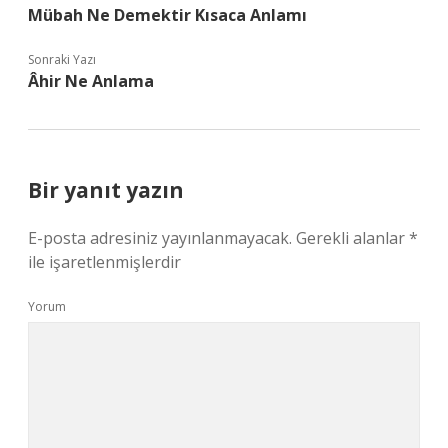
Mübah Ne Demektir Kısaca Anlamı
Sonraki Yazı
Âhir Ne Anlama
Bir yanıt yazın
E-posta adresiniz yayınlanmayacak.
Gerekli alanlar
*
ile işaretlenmişlerdir
Yorum