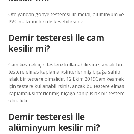
Öte yandan gönye testeresi ile metal, alüminyum ve
PVC malzemeleri de kesebilirsiniz.
Demir testeresi ile cam
kesilir mi?
Cam kesmek için testere kullanabilirsiniz, ancak bu
testere elmas kaplamalı/sinterlenmiş bıçağa sahip
ıslak bir testere olmalıdır. 12 Ekim 2019Cam kesmek
için testere kullanabilirsiniz, ancak bu testere elmas
kaplamalı/sinterlenmiş bıçağa sahip ıslak bir testere
olmalıdır.
Demir testeresi ile
alüminyum kesilir mi?