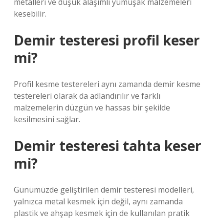
metalleri ve düşük alaşımlı yumuşak malzemeleri
kesebilir.
Demir testeresi profil keser
mi?
Profil kesme testereleri aynı zamanda demir kesme
testereleri olarak da adlandırılır ve farklı
malzemelerin düzgün ve hassas bir şekilde
kesilmesini sağlar.
Demir testeresi tahta keser
mi?
Günümüzde geliştirilen demir testeresi modelleri,
yalnızca metal kesmek için değil, aynı zamanda
plastik ve ahşap kesmek için de kullanılan pratik