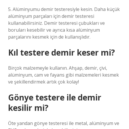
5. Alüminyumu demir testeresiyle kesin. Daha küçük
alüminyum parçaları için demir testeresi
kullanabilirsiniz. Demir testeresi çubukları ve
boruları kesebilir ve ayrıca kısa alüminyum
parçalarını kesmek için de kullanışlıdır.
Kıl testere demir keser mi?
Birçok malzemeyle kullanın. Ahşap, demir, çivi,
alüminyum, cam ve fayans gibi malzemeleri kesmek
ve şekillendirmek artık çok kolay!
Gönye testere ile demir
kesilir mi?
Öte yandan gönye testeresi ile metal, alüminyum ve