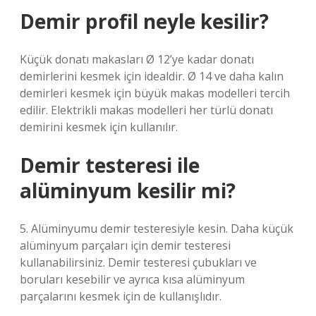
Demir profil neyle kesilir?
Küçük donatı makasları Ø 12’ye kadar donatı
demirlerini kesmek için idealdir. Ø 14 ve daha kalın
demirleri kesmek için büyük makas modelleri tercih
edilir. Elektrikli makas modelleri her türlü donatı
demirini kesmek için kullanılır.
Demir testeresi ile
alüminyum kesilir mi?
5. Alüminyumu demir testeresiyle kesin. Daha küçük
alüminyum parçaları için demir testeresi
kullanabilirsiniz. Demir testeresi çubukları ve
boruları kesebilir ve ayrıca kısa alüminyum
parçalarını kesmek için de kullanışlıdır.