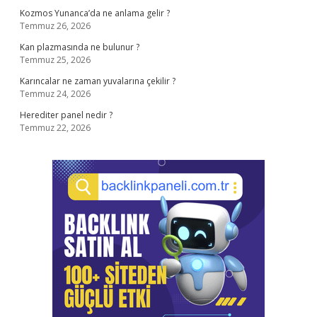
Kozmos Yunanca’da ne anlama gelir ?
Temmuz 26, 2026
Kan plazmasında ne bulunur ?
Temmuz 25, 2026
Karıncalar ne zaman yuvalarına çekilir ?
Temmuz 24, 2026
Herediter panel nedir ?
Temmuz 22, 2026