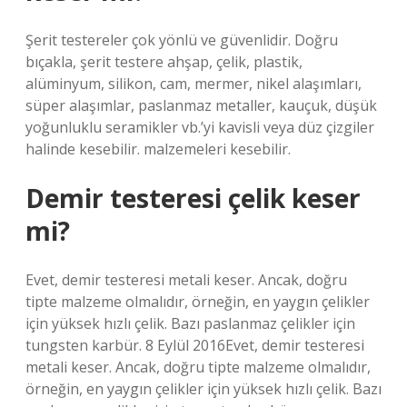
Şerit testereler çok yönlü ve güvenlidir. Doğru
bıçakla, şerit testere ahşap, çelik, plastik,
alüminyum, silikon, cam, mermer, nikel alaşımları,
süper alaşımlar, paslanmaz metaller, kauçuk, düşük
yoğunluklu seramikler vb.’yi kavisli veya düz çizgiler
halinde kesebilir. malzemeleri kesebilir.
Demir testeresi çelik keser
mi?
Evet, demir testeresi metali keser. Ancak, doğru
tipte malzeme olmalıdır, örneğin, en yaygın çelikler
için yüksek hızlı çelik. Bazı paslanmaz çelikler için
tungsten karbür. 8 Eylül 2016Evet, demir testeresi
metali keser. Ancak, doğru tipte malzeme olmalıdır,
örneğin, en yaygın çelikler için yüksek hızlı çelik. Bazı