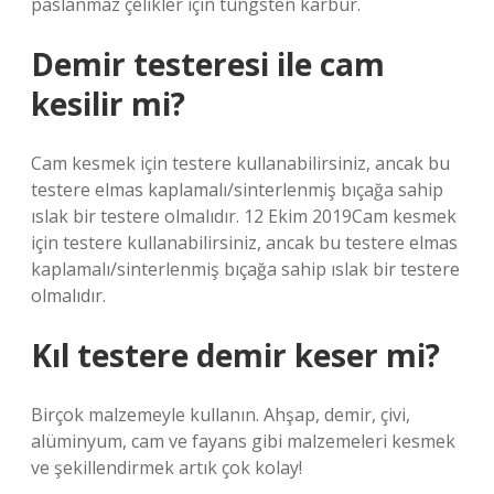
paslanmaz çelikler için tungsten karbür.
Demir testeresi ile cam
kesilir mi?
Cam kesmek için testere kullanabilirsiniz, ancak bu
testere elmas kaplamalı/sinterlenmiş bıçağa sahip
ıslak bir testere olmalıdır. 12 Ekim 2019Cam kesmek
için testere kullanabilirsiniz, ancak bu testere elmas
kaplamalı/sinterlenmiş bıçağa sahip ıslak bir testere
olmalıdır.
Kıl testere demir keser mi?
Birçok malzemeyle kullanın. Ahşap, demir, çivi,
alüminyum, cam ve fayans gibi malzemeleri kesmek
ve şekillendirmek artık çok kolay!