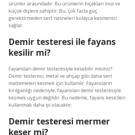
ürünler arasındadır. Bu ürünlerin bıçakları ince ve
küçük dişlere sahiptir. Bu, çok fazla güç
gerektirmeden sert nesneleri kolayca kesmenizi
sağlar.
Demir testeresi ile fayans
kesilir mi?
Fayansları demir testeresiyle kesebilir misiniz?
Demir testeresi, metal ve ahşap gibi daha sert
malzemeleri kesmek için kullanılır. Fayansların
kırılganlığı nedeniyle, fayansları demir testeresiyle
kesmek uygun değildir. Bu nedenle, fayans kesicileri
kullanmak daha iyi olacaktır.
Demir testeresi mermer
keser mi?