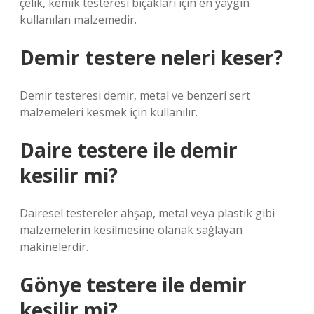
çelik, kemik testeresi bıçakları için en yaygın
kullanılan malzemedir.
Demir testere neleri keser?
Demir testeresi demir, metal ve benzeri sert
malzemeleri kesmek için kullanılır.
Daire testere ile demir
kesilir mi?
Dairesel testereler ahşap, metal veya plastik gibi
malzemelerin kesilmesine olanak sağlayan
makinelerdir.
Gönye testere ile demir
kesilir mi?