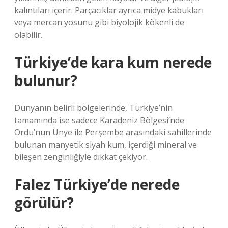
kalıntıları içerir. Parçacıklar ayrıca midye kabukları
veya mercan yosunu gibi biyolojik kökenli de
olabilir.
Türkiye’de kara kum nerede
bulunur?
Dünyanın belirli bölgelerinde, Türkiye’nin
tamamında ise sadece Karadeniz Bölgesi’nde
Ordu’nun Ünye ile Perşembe arasındaki sahillerinde
bulunan manyetik siyah kum, içerdiği mineral ve
bileşen zenginliğiyle dikkat çekiyor.
Falez Türkiye’de nerede
görülür?