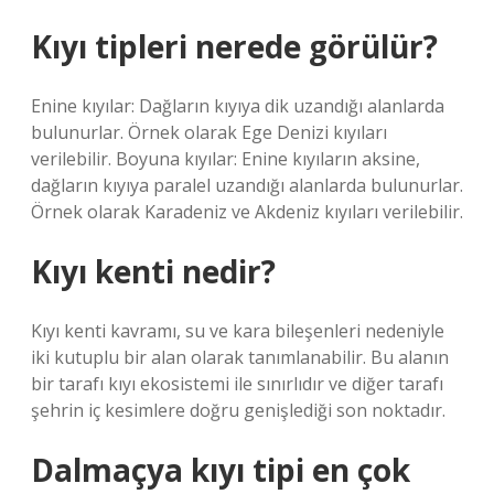
Kıyı tipleri nerede görülür?
Enine kıyılar: Dağların kıyıya dik uzandığı alanlarda
bulunurlar. Örnek olarak Ege Denizi kıyıları
verilebilir. Boyuna kıyılar: Enine kıyıların aksine,
dağların kıyıya paralel uzandığı alanlarda bulunurlar.
Örnek olarak Karadeniz ve Akdeniz kıyıları verilebilir.
Kıyı kenti nedir?
Kıyı kenti kavramı, su ve kara bileşenleri nedeniyle
iki kutuplu bir alan olarak tanımlanabilir. Bu alanın
bir tarafı kıyı ekosistemi ile sınırlıdır ve diğer tarafı
şehrin iç kesimlere doğru genişlediği son noktadır.
Dalmaçya kıyı tipi en çok