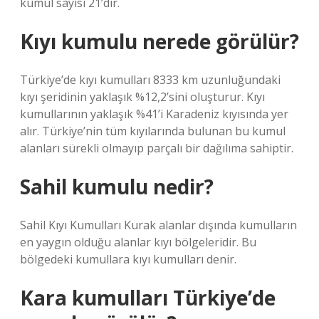
kumul sayısı 21’dir.
Kıyı kumulu nerede görülür?
Türkiye’de kıyı kumulları 8333 km uzunluğundaki
kıyı şeridinin yaklaşık %12,2’sini oluşturur. Kıyı
kumullarının yaklaşık %41’i Karadeniz kıyısında yer
alır. Türkiye’nin tüm kıyılarında bulunan bu kumul
alanları sürekli olmayıp parçalı bir dağılıma sahiptir.
Sahil kumulu nedir?
Sahil Kıyı Kumulları Kurak alanlar dışında kumulların
en yaygın olduğu alanlar kıyı bölgeleridir. Bu
bölgedeki kumullara kıyı kumulları denir.
Kara kumulları Türkiye’de