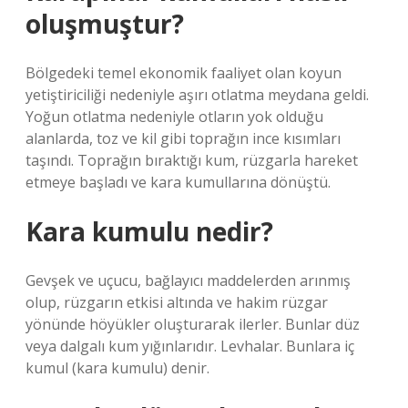
oluşmuştur?
Bölgedeki temel ekonomik faaliyet olan koyun
yetiştiriciliği nedeniyle aşırı otlatma meydana geldi.
Yoğun otlatma nedeniyle otların yok olduğu
alanlarda, toz ve kil gibi toprağın ince kısımları
taşındı. Toprağın bıraktığı kum, rüzgarla hareket
etmeye başladı ve kara kumullarına dönüştü.
Kara kumulu nedir?
Gevşek ve uçucu, bağlayıcı maddelerden arınmış
olup, rüzgarın etkisi altında ve hakim rüzgar
yönünde höyükler oluşturarak ilerler. Bunlar düz
veya dalgalı kum yığınlarıdır. Levhalar. Bunlara iç
kumul (kara kumulu) denir.