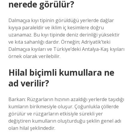
nerede görülür?
Dalmaçya kıyı tipinin görüldüğü yerlerde dağlar
kıyıya paraleldir ve iklim iç kesimlere doğru
uzanamaz. Bu kıyı tipinde deniz derinliği yüksektir
ve kıta sahanlığı dardır. Örneğin; Adriyatik’teki
Dalmaçya kıyıları ve Türkiye’deki Antalya-Kaş kıyıları
örnek olarak verilebilir.
Hilal biçimli kumullara ne
ad verilir?
Barkan: Rüzgarların hızının azaldığı yerlerde taşıdığı
kumların birikmesiyle oluşur. Çoğunlukla çöllerde
görülür ve rüzgarların etkisiyle sürekli yer
değiştiren kumulların oluşturduğu şeklin genel adı
olan hilal şeklindedir.