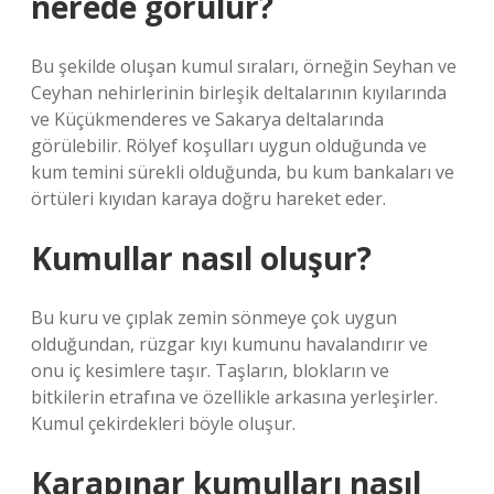
nerede görülür?
Bu şekilde oluşan kumul sıraları, örneğin Seyhan ve
Ceyhan nehirlerinin birleşik deltalarının kıyılarında
ve Küçükmenderes ve Sakarya deltalarında
görülebilir. Rölyef koşulları uygun olduğunda ve
kum temini sürekli olduğunda, bu kum bankaları ve
örtüleri kıyıdan karaya doğru hareket eder.
Kumullar nasıl oluşur?
Bu kuru ve çıplak zemin sönmeye çok uygun
olduğundan, rüzgar kıyı kumunu havalandırır ve
onu iç kesimlere taşır. Taşların, blokların ve
bitkilerin etrafına ve özellikle arkasına yerleşirler.
Kumul çekirdekleri böyle oluşur.
Karapınar kumulları nasıl