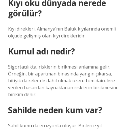
Kıyı oku dünyada nerede
görülür?
Kıyı direkleri, Almanya’nın Baltık kıyılarında önemli
ölçüde gelişmiş olan kıyı direkleridir.
Kumul adı nedir?
Sigortacılıkta, risklerin birikmesi anlamına gelir.
Örneğin, bir apartman binasında yangın çıkarsa,
bitişik daireler de dahil olmak üzere tüm dairelere
verilen hasardan kaynaklanan risklerin birikmesine
birikim denir.
Sahilde neden kum var?
Sahil kumu da erozyonla oluşur. Binlerce yıl