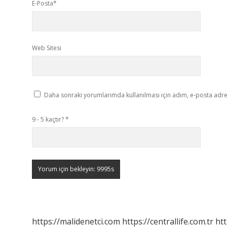
E-Posta*
Web Sitesi
Daha sonraki yorumlarımda kullanılması için adım, e-posta adres
9 - 5 kaçtır?
*
https://malidenetci.com
https://centrallife.com.tr
htt