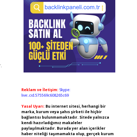
.
Reklam ve İletişim:
Skype:
live:.cid.575569c608265c69
Yasal Uyarı:
Bu internet sitesi, herhangi bir
marka, kurum veya şahıs şirketi ile hiçbir
bağlantısı bulunmamaktadır. Sitede yalnızca
kendi hazırladığımız makaleler
paylaşılmaktadır. Burada yer alan içerikler
haber niteliği taşımamakta olup, gerçek kurum