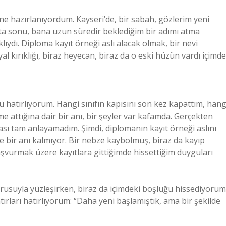
e hazırlanıyordum. Kayseri’de, bir sabah, gözlerim yeni
ta sonu, bana uzun süredir beklediğim bir adımı atma
ıydı. Diploma kayıt örneği aslı alacak olmak, bir nevi
l kırıklığı, biraz heyecan, biraz da o eski hüzün vardı içimde
nü hatırlıyorum. Hangi sınıfın kapısını son kez kapattım, hang
me attığına dair bir anı, bir şeyler var kafamda. Gerçekten
kçası tam anlayamadım. Şimdi, diplomanın kayıt örneği aslını
e bir anı kalmıyor. Bir nebze kaybolmuş, biraz da kayıp
başvurmak üzere kayıtlara gittiğimde hissettiğim duyguları
sorusuyla yüzleşirken, biraz da içimdeki boşluğu hissediyorum
rları hatırlıyorum: “Daha yeni başlamıştık, ama bir şekilde