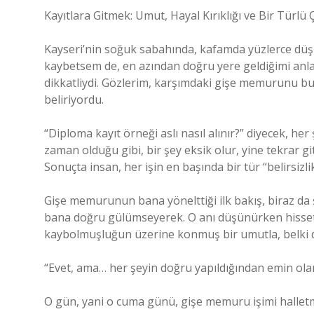
Kayıtlara Gitmek: Umut, Hayal Kırıklığı ve Bir Türlü 
Kayseri’nin soğuk sabahında, kafamda yüzlerce düş
kaybetsem de, en azından doğru yere geldiğimi anla
dikkatliydi. Gözlerim, karşımdaki gişe memurunu b
beliriyordu.
“Diploma kayıt örneği aslı nasıl alınır?” diyecek, he
zaman olduğu gibi, bir şey eksik olur, yine tekrar gi
Sonuçta insan, her işin en başında bir tür “belirsizlik”
Gişe memurunun bana yönelttiği ilk bakış, biraz da şa
bana doğru gülümseyerek. O anı düşünürken hisset
kaybolmuşluğun üzerine konmuş bir umutla, belki de 
“Evet, ama… her şeyin doğru yapıldığından emin ol
O gün, yani o cuma günü, gişe memuru işimi halletmek 