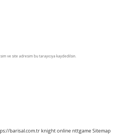
im ve site adresim bu tarayıcıya kaydedilsin.
ps://barisal.com.tr
knight online
nttgame
Sitemap