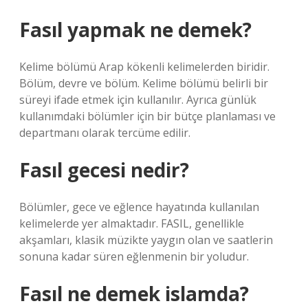
Fasıl yapmak ne demek?
Kelime bölümü Arap kökenli kelimelerden biridir.
Bölüm, devre ve bölüm. Kelime bölümü belirli bir
süreyi ifade etmek için kullanılır. Ayrıca günlük
kullanımdaki bölümler için bir bütçe planlaması ve
departmanı olarak tercüme edilir.
Fasıl gecesi nedir?
Bölümler, gece ve eğlence hayatında kullanılan
kelimelerde yer almaktadır. FASIL, genellikle
akşamları, klasik müzikte yaygın olan ve saatlerin
sonuna kadar süren eğlenmenin bir yoludur.
Fasıl ne demek islamda?