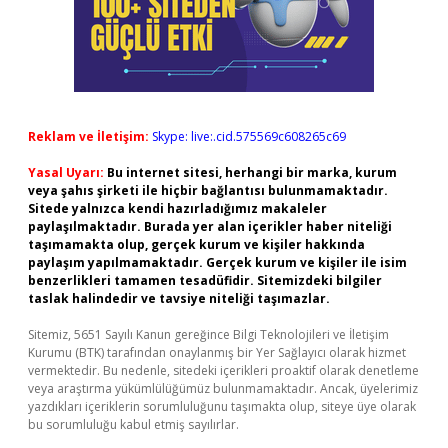
Reklam ve İletişim:
Skype: live:.cid.575569c608265c69
Yasal Uyarı:
Bu internet sitesi, herhangi bir marka, kurum
veya şahıs şirketi ile hiçbir bağlantısı bulunmamaktadır.
Sitede yalnızca kendi hazırladığımız makaleler
paylaşılmaktadır. Burada yer alan içerikler haber niteliği
taşımamakta olup, gerçek kurum ve kişiler hakkında
paylaşım yapılmamaktadır. Gerçek kurum ve kişiler ile isim
benzerlikleri tamamen tesadüfidir. Sitemizdeki bilgiler
taslak halindedir ve tavsiye niteliği taşımazlar.
Sitemiz, 5651 Sayılı Kanun gereğince Bilgi Teknolojileri ve İletişim
Kurumu (BTK) tarafından onaylanmış bir Yer Sağlayıcı olarak hizmet
vermektedir. Bu nedenle, sitedeki içerikleri proaktif olarak denetleme
veya araştırma yükümlülüğümüz bulunmamaktadır. Ancak, üyelerimiz
yazdıkları içeriklerin sorumluluğunu taşımakta olup, siteye üye olarak
bu sorumluluğu kabul etmiş sayılırlar.