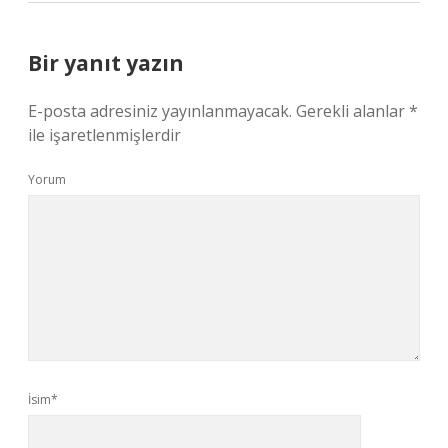
Bir yanıt yazın
E-posta adresiniz yayınlanmayacak.
Gerekli alanlar
*
ile işaretlenmişlerdir
Yorum
İsim*