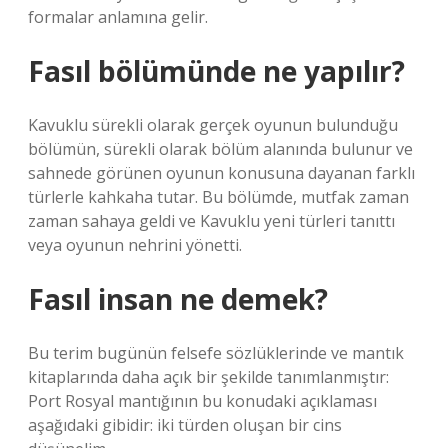
formalar anlamına gelir.
Fasıl bölümünde ne yapılır?
Kavuklu sürekli olarak gerçek oyunun bulunduğu
bölümün, sürekli olarak bölüm alanında bulunur ve
sahnede görünen oyunun konusuna dayanan farklı
türlerle kahkaha tutar. Bu bölümde, mutfak zaman
zaman sahaya geldi ve Kavuklu yeni türleri tanıttı
veya oyunun nehrini yönetti.
Fasıl insan ne demek?
Bu terim bugünün felsefe sözlüklerinde ve mantık
kitaplarında daha açık bir şekilde tanımlanmıştır:
Port Rosyal mantığının bu konudaki açıklaması
aşağıdaki gibidir: iki türden oluşan bir cins