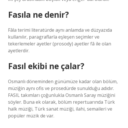
Fasıla ne denir?
Fâla terimi literatürde aynı anlamda ve düzyazıda
kullanılır, paragraflarla eşleşen seçimler ve
tekerlemeler ayetler (prosody) ayetler fâ ile olan
ayetlerdir.
Fasıl ekibi ne çalar?
Osmanlı döneminden günümüze kadar olan bölüm,
müziğin aynı ofis ve prosedürde sunulduğu adıdır.
FASIL takımları çoğunlukla Osmanlı Saray müziğini
söyler. Buna ek olarak, bölüm repertuarında Türk
halk müziği, Türk sanat müziği, ilahi, semaileri ve
popüler müzik de var.