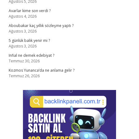
Ağustos 5, 2026
Avarlar kime son verdi ?
Ağustos 4, 2026
Aboubakar kaç yıllık sözleşme yaptı ?
Ağustos 3, 2026
5 günlük balık yenir mi ?
Ağustos 3, 2026
Infial ne demek edebiyat ?
Temmuz 30, 2026
Kozmos Yunanca’da ne anlama gelir ?
Temmuz 26, 2026