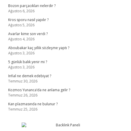
Bozon parçacıkları nelerdir ?
Ağustos 6, 2026
Kros sporu nasıl yapılır ?
Ağustos 5, 2026
Avarlar kime son verdi ?
Ağustos 4, 2026
Aboubakar kaç yıllık sözleşme yaptı ?
Ağustos 3, 2026
5 günlük balık yenir mi ?
Ağustos 3, 2026
Infial ne demek edebiyat ?
Temmuz 30, 2026
Kozmos Yunanca’da ne anlama gelir ?
Temmuz 26, 2026
Kan plazmasında ne bulunur ?
Temmuz 25, 2026