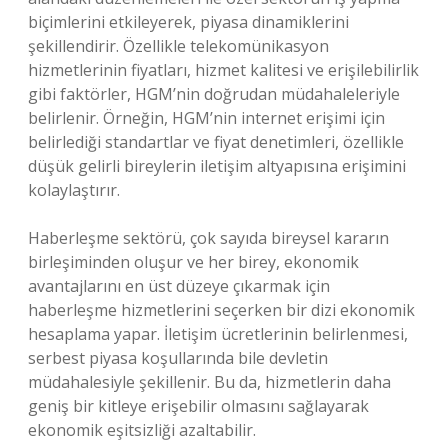
biçimlerini etkileyerek, piyasa dinamiklerini
şekillendirir. Özellikle telekomünikasyon
hizmetlerinin fiyatları, hizmet kalitesi ve erişilebilirlik
gibi faktörler, HGM’nin doğrudan müdahaleleriyle
belirlenir. Örneğin, HGM’nin internet erişimi için
belirlediği standartlar ve fiyat denetimleri, özellikle
düşük gelirli bireylerin iletişim altyapısına erişimini
kolaylaştırır.
Haberleşme sektörü, çok sayıda bireysel kararın
birleşiminden oluşur ve her birey, ekonomik
avantajlarını en üst düzeye çıkarmak için
haberleşme hizmetlerini seçerken bir dizi ekonomik
hesaplama yapar. İletişim ücretlerinin belirlenmesi,
serbest piyasa koşullarında bile devletin
müdahalesiyle şekillenir. Bu da, hizmetlerin daha
geniş bir kitleye erişebilir olmasını sağlayarak
ekonomik eşitsizliği azaltabilir.