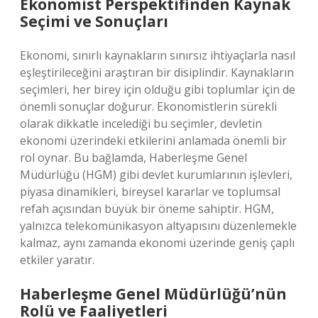
Ekonomist Perspektifinden Kaynak
Seçimi ve Sonuçları
Ekonomi, sınırlı kaynakların sınırsız ihtiyaçlarla nasıl
eşleştirileceğini araştıran bir disiplindir. Kaynakların
seçimleri, her birey için olduğu gibi toplumlar için de
önemli sonuçlar doğurur. Ekonomistlerin sürekli
olarak dikkatle incelediği bu seçimler, devletin
ekonomi üzerindeki etkilerini anlamada önemli bir
rol oynar. Bu bağlamda, Haberleşme Genel
Müdürlüğü (HGM) gibi devlet kurumlarının işlevleri,
piyasa dinamikleri, bireysel kararlar ve toplumsal
refah açısından büyük bir öneme sahiptir. HGM,
yalnızca telekomünikasyon altyapısını düzenlemekle
kalmaz, aynı zamanda ekonomi üzerinde geniş çaplı
etkiler yaratır.
Haberleşme Genel Müdürlüğü’nün
Rolü ve Faaliyetleri