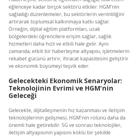
eğlenceye kadar birçok sektörü etkiler. HGM’nin
sağladığı düzenlemeler, bu sektörlerin verimliliğini
artırarak toplumsal kalkınmaya katkı sağlar.
Örneğin, dijital eğitim platformları, uzak
bölgelerdeki öğrencilere erişim sağlar, sağlık
hizmetleri daha hızlı ve etkili hale gelir. Aynı
zamanda, etkili bir haberleşme altyapısı, işletmelerin
rekabet gücünü artırır, ihracat kapasitesini geliştirir
ve ekonomik büyümeyi teşvik eder.
Gelecekteki Ekonomik Senaryolar:
Teknolojinin Evrimi ve HGM’nin
Geleceği
Gelecekte, dijitalleşmenin hız kazanması ve iletişim
teknolojilerinin gelişmesi, HGM’nin rolünü daha da
önemli hale getirebilir. 5G ve sonrası teknolojiler,
iletişim altyapısının yapısını köklü bir şekilde