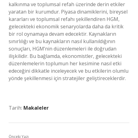
kalkınma ve toplumsal refah üzerinde derin etkiler
yaratan bir kurumdur. Piyasa dinamiklerini, bireysel
kararları ve toplumsal refahı şekillendiren HGM,
gelecekteki ekonomik senaryolarda daha da kritik
bir rol oynamaya devam edecektir. Kaynakların
sınırlılığı ve bu kaynakların nasıl kullanıldığının
sonuçları, HGM’nin düzenlemeleri ile doğrudan
ilişkilidir. Bu bağlamda, ekonomistler, gelecekteki
düzenlemelerin toplumun her kesimine nasıl etki
edeceğini dikkatle inceleyecek ve bu etkilerin olumlu
yönde şekillenmesi için stratejiler geliştireceklerdir.
Tarih:
Makaleler
Önceki Yazı