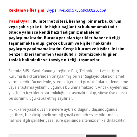
Reklam ve İletişim:
Skype: live:.cid.575569c608265c69
Yasal Uyarı:
Bu internet sitesi, herhangi bir marka, kurum
veya şahıs şirketi ile hiçbir bağlantısı bulunmamaktadır.
Sitede yalnızca kendi hazırladığımız makaleler
paylaşılmaktadır. Burada yer alan içerikler haber niteliği
taşımamakta olup, gerçek kurum ve kişiler hakkında
paylaşım yapılmamaktadır. Gerçek kurum ve kişiler ile isim
benzerlikleri tamamen tesadüfidir. Sitemizdeki bilgiler
taslak halindedir ve tavsiye niteliği taşımazlar.
Sitemiz, 5651 Sayılı Kanun gereğince Bilgi Teknolojileri ve İletişim
Kurumu (BTK) tarafından onaylanmış bir Yer Sağlayıcı olarak hizmet
vermektedir. Bu nedenle, sitedeki içerikleri proaktif olarak denetleme
veya araştırma yükümlülüğümüz bulunmamaktadır. Ancak, üyelerimiz
yazdıkları içeriklerin sorumluluğunu taşımakta olup, siteye üye olarak
bu sorumluluğu kabul etmiş sayılırlar.
Hukuka ve yasal düzenlemelere aykırı olduğunu düşündüğünüz
içerikleri,
backlinkpanelicomtr@gmail.com
adresine bildirmeniz
halinde, ilgili içerikler yasal süre içerisinde sitemizden kaldırılacaktır.
Arama