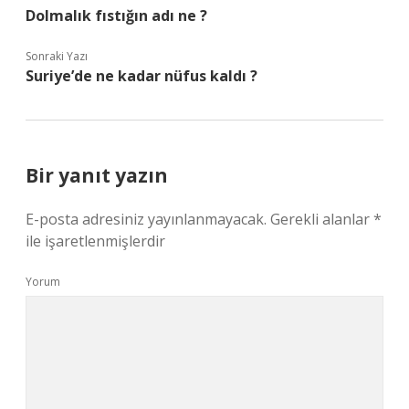
Dolmalık fıstığın adı ne ?
Sonraki Yazı
Suriye’de ne kadar nüfus kaldı ?
Bir yanıt yazın
E-posta adresiniz yayınlanmayacak.
Gerekli alanlar
*
ile işaretlenmişlerdir
Yorum