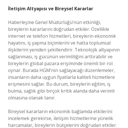
İletişim Altyapısı ve Bireysel Kararlar
Haberleşme Genel Müdürlüğü’nün etkinliği,
bireylerin kararlarını doğrudan etkiler. Özellikle
internet ve telefon hizmetleri, bireylerin ekonomik
hayatını, iş yapma biçimlerini ve hatta toplumsal
ilişkilerini yeniden şekillendirir. Teknolojik altyapının
sağlanması, iş gücünün verimliliğini arttırabilir ve
bireylerin global pazara erişiminde önemli bir rol
oynar. Burada HGM’nin sağlayacağı düzenlemeler,
insanların daha uygun fiyatlarla kaliteli hizmetlere
erişmesini sağlar. Bu durum, bireylerin eğitim, iş
bulma, sağlık gibi birçok kritik alanda daha verimli
olmasına olanak tanır.
Bireysel kararların ekonomik bağlamda etkilerini
incelemek gerekirse, iletişim hizmetlerine yönelik
harcamalar, bireylerin bütçelerini doğrudan etkiler.