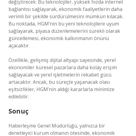
değiştirecek. Bu teknolojiler, yüksek hızda internet
bağlantısı sağlayarak, ekonomik faaliyetlerin daha
verimli bir şekilde sürdürülmesini mümkün kılacak.
Bu noktada, HGM’nin bu yeni teknolojilere uyum
sağlayarak, piyasa düzenlemelerini sürekli olarak
güncellemesi, ekonomik kalkınmanın önünü
açacaktır.
Özellikle, gelişmiş dijital altyapı sayesinde, yerel
ekonomiler küresel pazarlara daha kolay erişim
sağlayacak ve yerel işletmelerin rekabet gücü
artacaktır. Ancak, bu süreçte yaşanacak olası
eşitsizlikler, HGM’nin aldığı kararlarla minimize
edilebilir.
Sonuç
Haberleşme Genel Müdürlüğü, yalnızca bir
denetleyici kurum olmanın ötesinde, ekonomik